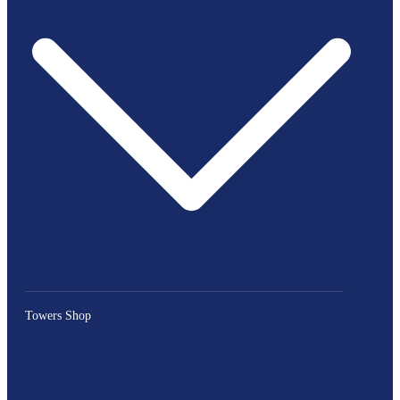
Towers Shop