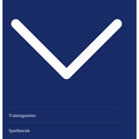
Trainingszeiten
Spielbetrieb