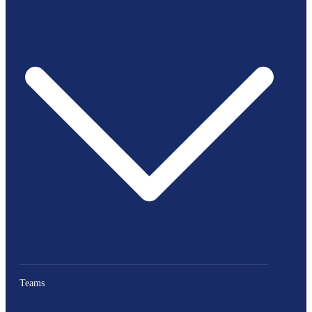
Teams