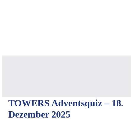
TOWERS Adventsquiz – 18.
Dezember 2025