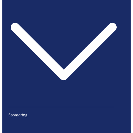
Sponsoring