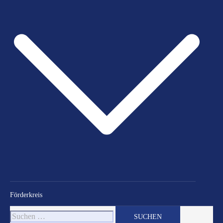
Förderkreis
Suchen