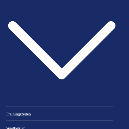
Trainingszeiten
Spielbetrieb