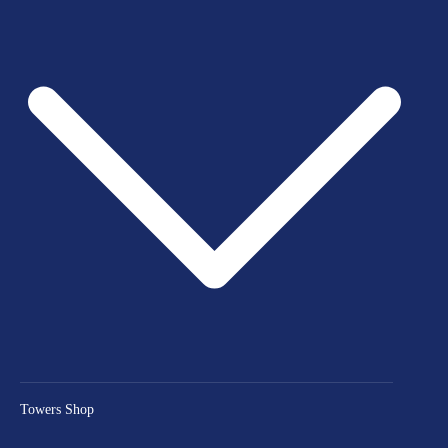
Towers Shop