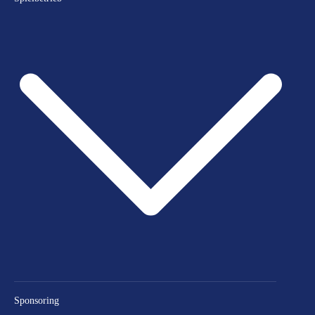
Sponsoring