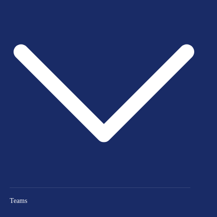
Teams