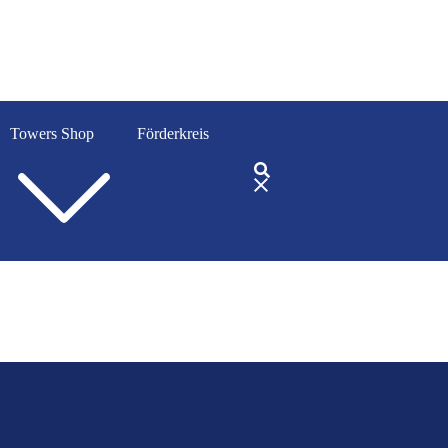
Towers Shop
Förderkreis