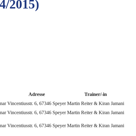
4/2015)
Adresse
Trainer/-in
inar
Vincentiusstr. 6, 67346 Speyer
Martin Reiter & Kiran Jamani
inar
Vincentiusstr. 6, 67346 Speyer
Martin Reiter & Kiran Jamani
inar
Vincentiusstr. 6, 67346 Speyer
Martin Reiter & Kiran Jamani