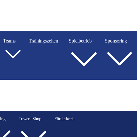
Teams
Trainingszeiten
Spielbetrieb
Sponsoring
ing
Towers Shop
Förderkreis