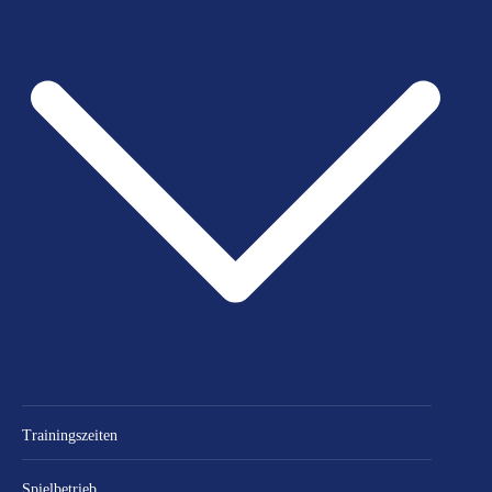
Trainingszeiten
Spielbetrieb