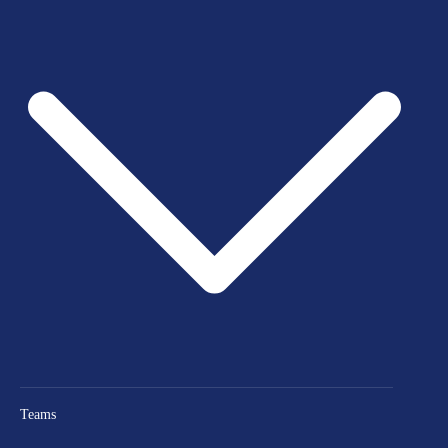
Teams