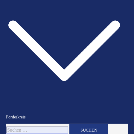
Förderkreis
Suchen