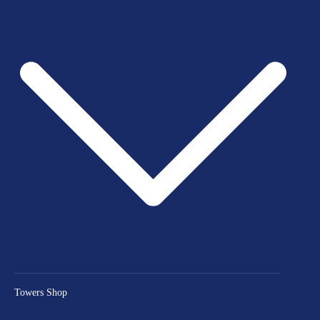
Towers Shop