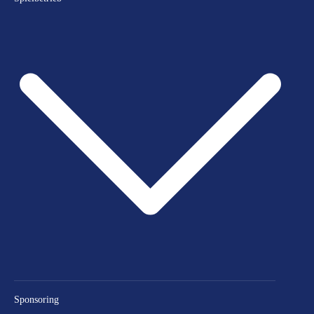
Sponsoring