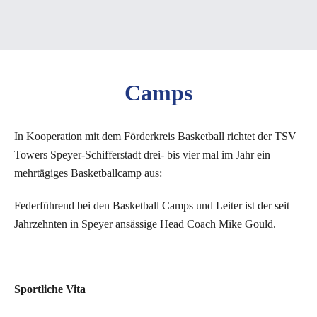
Camps
In Kooperation mit dem Förderkreis Basketball richtet der TSV
Towers Speyer-Schifferstadt drei- bis vier mal im Jahr ein
mehrtägiges Basketballcamp aus:
Federführend bei den Basketball Camps und Leiter ist der seit
Jahrzehnten in Speyer ansässige Head Coach Mike Gould.
c
Sportliche Vita