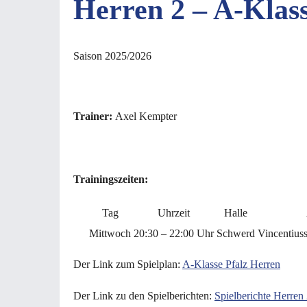
Herren 2 – A-Klass
Saison 2025/2026
Trainer:
Axel Kempter
C
Trainingszeiten:
Tag
Uhrzeit
Halle
Mittwoch
20:30 – 22:00 Uhr
Schwerd
Vincentiuss
Der Link zum Spielplan:
A-Klasse Pfalz Herren
Der Link zu den Spielberichten:
Spielberichte Herren