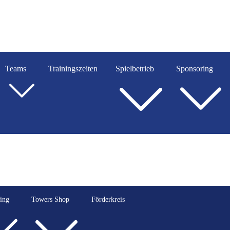
Teams
Trainingszeiten
Spielbetrieb
Sponsoring
ing
Towers Shop
Förderkreis