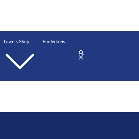
Towers Shop
Förderkreis