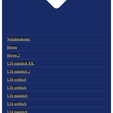
Verhaltenskodex
Herren
Herren 2
U18 männlich JOL
U18 männlich 2
U18 weiblich
U16 weiblich
U16 männlich
U14 weiblich
U14 männlich