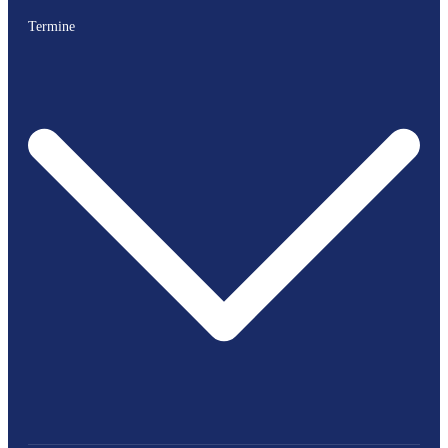
Termine