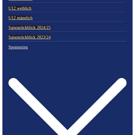
U12 weiblich
U12 männlich
Saisonrückblick 2024/25
Saisonrückblick 2023/24
Sponsoring