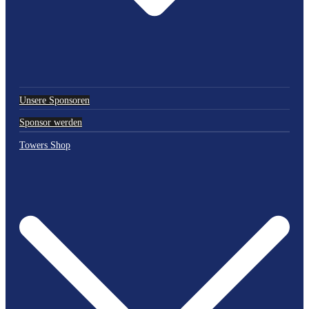
Unsere Sponsoren
Sponsor werden
Towers Shop