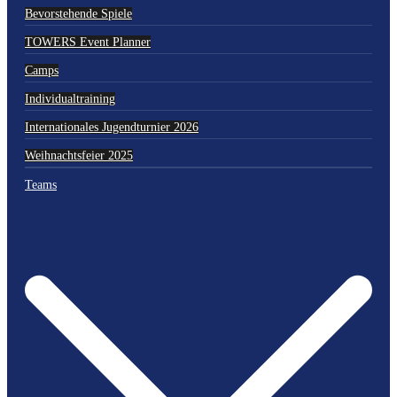
Bevorstehende Spiele
TOWERS Event Planner
Camps
Individualtraining
Internationales Jugendturnier 2026
Weihnachtsfeier 2025
Teams