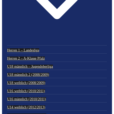
Herren 1 – Landesliga
Herren 2 – A-Klasse Pfalz
U18 männlich – Jugendoberliga
U18 männlich 2 (2008/2009)
U18 weiblich (2008/2009)
U16 weiblich (2010/2011)
U16 männlich (2010/2011)
U14 weiblich (2012/2013)