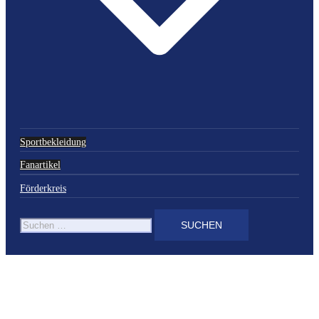
Sportbekleidung
Fanartikel
Förderkreis
Suchen
nach: