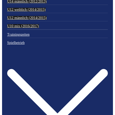
U14 männlich (2012/2013)
U12 weiblich (2014/2015)
U12 männlich (2014/2015)
U10 mix (2016/2017)
Trainingszeiten
Spielbetrieb