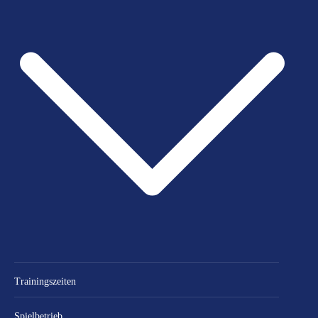
Trainingszeiten
Spielbetrieb