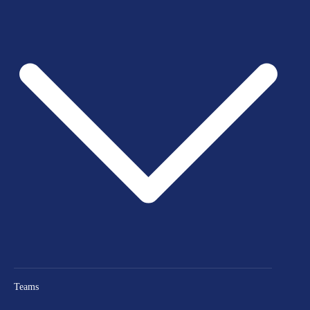
Teams