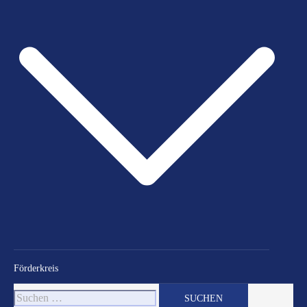
Förderkreis
Suchen