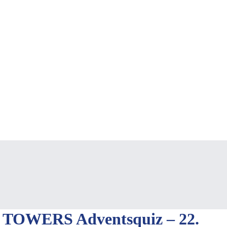
TOWERS Adventsquiz – 22.