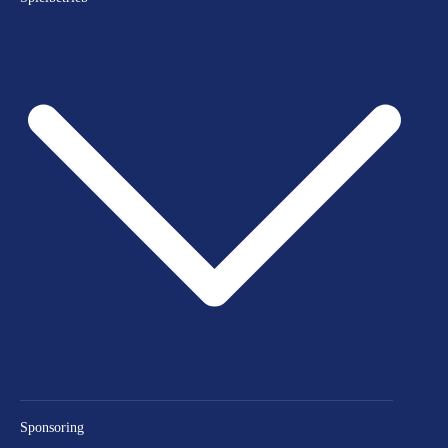
Sponsoring