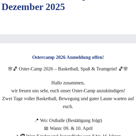
Dezember 2025
Ostercamp 2026 Anmeldung offen!
🌸🏀 Oster-Camp 2026 – Basketball, Spaß & Teamgeist! 🏀🌸
Hallo zusammen,
wir freuen uns sehr, euch unser Oster-Camp anzukündigen!
Zwei Tage voller Basketball, Bewegung und guter Laune warten auf
euch.
📍 Wo: Osthalle (Bestätigung folgt)
📅 Wann: 09. & 10. April