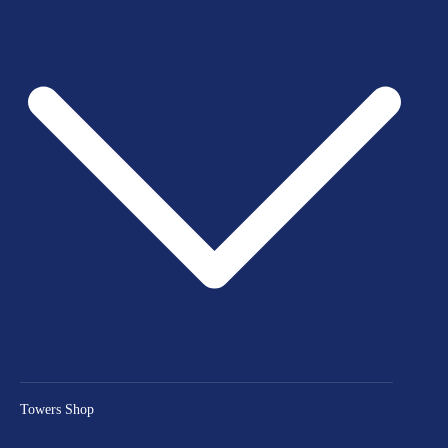
Towers Shop