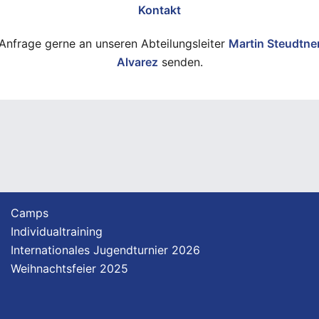
Kontakt
Anfrage gerne an unseren Abteilungsleiter
Martin Steudtne
Alvarez
senden.
Camps
Individualtraining
Internationales Jugendturnier 2026
Weihnachtsfeier 2025