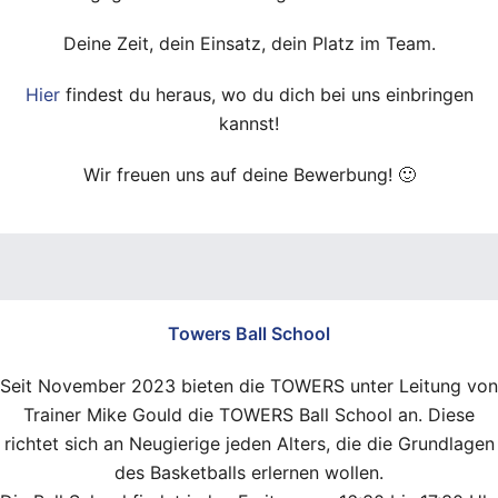
Deine Zeit, dein Einsatz, dein Platz im Team.
Hier
findest du heraus, wo du dich bei uns einbringen
kannst!
Wir freuen uns auf deine Bewerbung! 🙂
Towers Ball School
Seit November 2023 bieten die TOWERS unter Leitung von
Trainer Mike Gould die TOWERS Ball School an. Diese
richtet sich an Neugierige jeden Alters, die die Grundlagen
des Basketballs erlernen wollen.