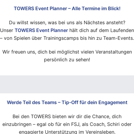
TOWERS Event Planner – Alle Termine im Blick!
Du willst wissen, was bei uns als Nächstes ansteht?
Unser
TOWERS Event Planner
hält dich auf dem Laufenden
– von Spielen über Trainingscamps bis hin zu Team-Events.
Wir freuen uns, dich bei möglichst vielen Veranstaltungen
persönlich zu sehen!
Werde Teil des Teams – Tip-Off für dein Engagement
Bei den TOWERS bieten wir dir die Chance, dich
einzubringen – egal ob für ein FSJ, als Coach, Schiri oder
engagierte Unterstützung im Vereinsleben.