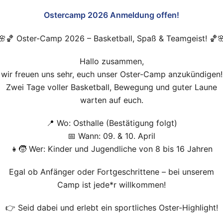
Ostercamp 2026 Anmeldung offen!
🌸🏀 Oster-Camp 2026 – Basketball, Spaß & Teamgeist! 🏀
Hallo zusammen,
wir freuen uns sehr, euch unser Oster-Camp anzukündigen!
Zwei Tage voller Basketball, Bewegung und guter Laune
warten auf euch.
📍 Wo: Osthalle (Bestätigung folgt)
📅 Wann: 09. & 10. April
👧🧒 Wer: Kinder und Jugendliche von 8 bis 16 Jahren
Egal ob Anfänger oder Fortgeschrittene – bei unserem
Camp ist jede*r willkommen!
👉 Seid dabei und erlebt ein sportliches Oster-Highlight!