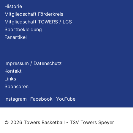
Historie
Mitgliedschaft Förderkreis
Mitgliedschaft TOWERS / LCS
Sportbekleidung
Fanartikel
Impressum / Datenschutz
Kontakt
Links
Sponsoren
Instagram
Facebook
YouTube
© 2026 Towers Basketball - TSV Towers Speyer