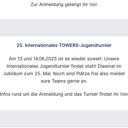
Zur Anmeldung gelangt ihr
hier
25. Internationales TOWERS-Jugendturnier
Am 13 und 14.06.2025 ist es wieder soweit: Unsere
Internationales Jugendturnier findet statt! Diesmal im
Jubiläum zum 25. Mal. Noch sind Plätze frei also meldet
eure Teams gerne an.
Infos rund um die Anmeldung und das Turnier findet ihr
hie