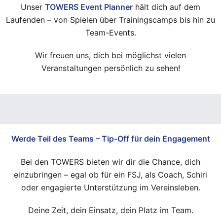
Unser
TOWERS Event Planner
hält dich auf dem
Laufenden – von Spielen über Trainingscamps bis hin zu
Team-Events.
Wir freuen uns, dich bei möglichst vielen
Veranstaltungen persönlich zu sehen!
Werde Teil des Teams – Tip-Off für dein Engagement
Bei den TOWERS bieten wir dir die Chance, dich
einzubringen – egal ob für ein FSJ, als Coach, Schiri
oder engagierte Unterstützung im Vereinsleben.
Deine Zeit, dein Einsatz, dein Platz im Team.