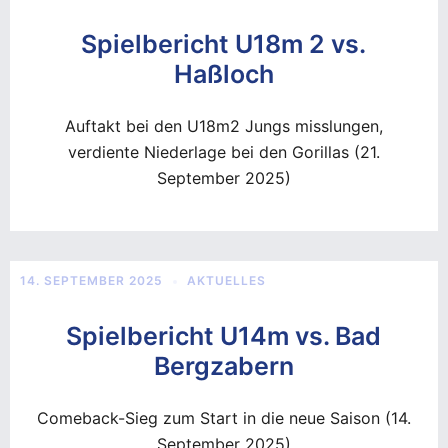
Spielbericht U18m 2 vs.
Haßloch
Auftakt bei den U18m2 Jungs misslungen,
verdiente Niederlage bei den Gorillas (21.
September 2025)
14. SEPTEMBER 2025
AKTUELLES
Spielbericht U14m vs. Bad
Bergzabern
Comeback-Sieg zum Start in die neue Saison (14.
September 2025)