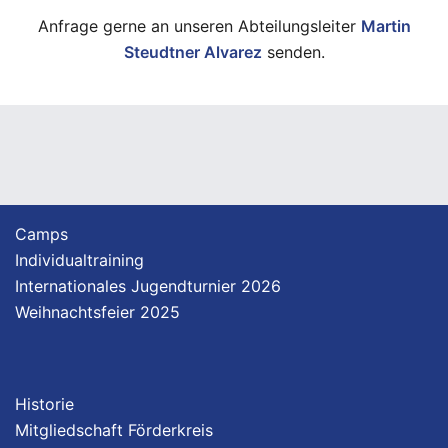
Anfrage gerne an unseren Abteilungsleiter
Martin
Steudtner Alvarez
senden.
Camps
Individualtraining
Internationales Jugendturnier 2026
Weihnachtsfeier 2025
Historie
Mitgliedschaft Förderkreis