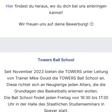
Hier
findest du heraus, wo du dich bei uns einbringen
kannst!
Wir freuen uns auf deine Bewerbung! 🙂
Towers Ball School
Seit November 2023 bieten die TOWERS unter Leitung
von Trainer Mike Gould die TOWERS Ball School an.
Diese richtet sich an Neugierige jeden Alters, die die
Grundlagen des Basketballs erlernen wollen.
Die Ball School findet jeden Freitag von 16:30 bis 17:30
Uhr in der Halle des Staatlichen Studienseminars in
Speyer statt.