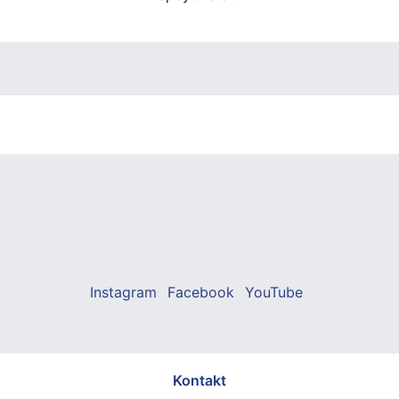
Instagram
Facebook
YouTube
Kontakt