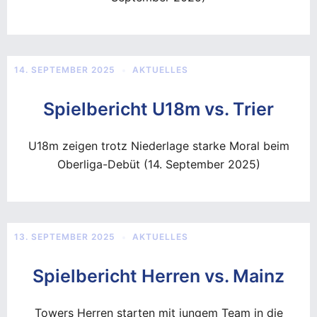
14. SEPTEMBER 2025
AKTUELLES
Spielbericht U18m vs. Trier
U18m zeigen trotz Niederlage starke Moral beim
Oberliga-Debüt (14. September 2025)
13. SEPTEMBER 2025
AKTUELLES
Spielbericht Herren vs. Mainz
Towers Herren starten mit jungem Team in die