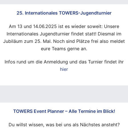
25. Internationales TOWERS-Jugendturnier
Am 13 und 14.06.2025 ist es wieder soweit: Unsere
Internationales Jugendturnier findet statt! Diesmal im
Jubiläum zum 25. Mal. Noch sind Plätze frei also meldet
eure Teams gerne an.
Infos rund um die Anmeldung und das Turnier findet ihr
hier
TOWERS Event Planner – Alle Termine im Blick!
Du willst wissen, was bei uns als Nächstes ansteht?