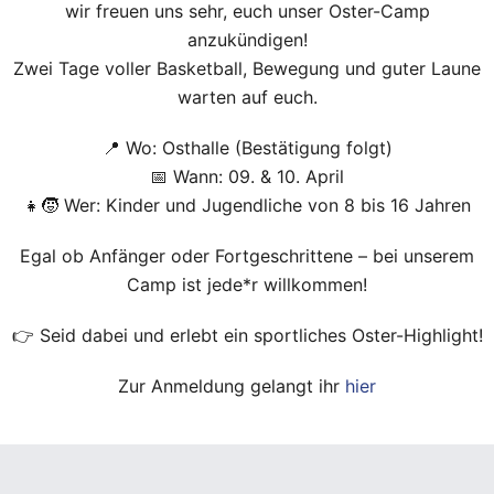
wir freuen uns sehr, euch unser Oster-Camp
anzukündigen!
Zwei Tage voller Basketball, Bewegung und guter Laune
warten auf euch.
📍 Wo: Osthalle (Bestätigung folgt)
📅 Wann: 09. & 10. April
👧🧒 Wer: Kinder und Jugendliche von 8 bis 16 Jahren
Egal ob Anfänger oder Fortgeschrittene – bei unserem
Camp ist jede*r willkommen!
👉 Seid dabei und erlebt ein sportliches Oster-Highlight!
Zur Anmeldung gelangt ihr
hier