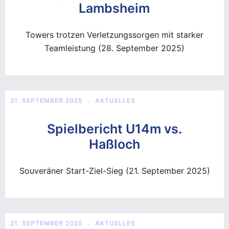
Lambsheim
Towers trotzen Verletzungssorgen mit starker
Teamleistung (28. September 2025)
21. SEPTEMBER 2025
AKTUELLES
Spielbericht U14m vs.
Haßloch
Souveräner Start-Ziel-Sieg (21. September 2025)
21. SEPTEMBER 2025
AKTUELLES