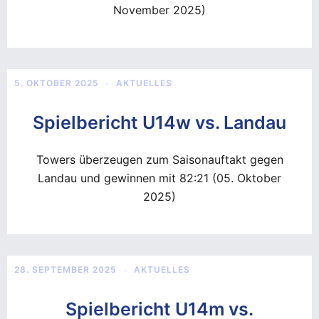
November 2025)
5. OKTOBER 2025
AKTUELLES
Spielbericht U14w vs. Landau
Towers überzeugen zum Saisonauftakt gegen
Landau und gewinnen mit 82:21 (05. Oktober
2025)
28. SEPTEMBER 2025
AKTUELLES
Spielbericht U14m vs.