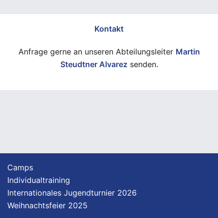
Kontakt
Anfrage gerne an unseren Abteilungsleiter
Martin
Steudtner Alvarez
senden.
Camps
Individualtraining
Internationales Jugendturnier 2026
Weihnachtsfeier 2025