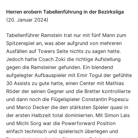
Herren erobern Tabellenführung in der Bezirksliga
(20. Januar 2024)
Tabellenführer Ramstein trat nur mit fünf Mann zum
Spitzenspiel an, was aber aufgrund von mehreren
Ausfällen auf Towers Seite nichts zu sagen hatte.
Jedoch hatte Coach Zoki die richtige Aufstellung
gegen die Ramsteiner gefunden. Ein blendend
aufgelegter Aufbauspieler mit Emir Togul der gefühlte
30 Assists zu gute hatte, einen Center mit Mathias
Röder der seinen Gegner und die Bretter kontrollierte
und dann noch die Flügelspieler Constantin Popescu
und Marco Decker die den stärksten Spieler quasi in
der ersten Halbzeit total dominierten. Mit Simon Lais
und Michi Sorg war die Powerforward Position
einfach technisch und spielerisch überlegen und