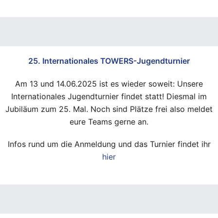
25. Internationales TOWERS-Jugendturnier
Am 13 und 14.06.2025 ist es wieder soweit: Unsere
Internationales Jugendturnier findet statt! Diesmal im
Jubiläum zum 25. Mal. Noch sind Plätze frei also meldet
eure Teams gerne an.
Infos rund um die Anmeldung und das Turnier findet ihr
hier