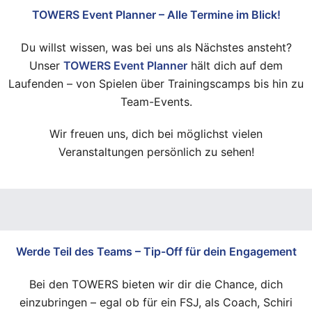
TOWERS Event Planner – Alle Termine im Blick!
Du willst wissen, was bei uns als Nächstes ansteht?
Unser
TOWERS Event Planner
hält dich auf dem
Laufenden – von Spielen über Trainingscamps bis hin zu
Team-Events.
Wir freuen uns, dich bei möglichst vielen
Veranstaltungen persönlich zu sehen!
Werde Teil des Teams – Tip-Off für dein Engagement
Bei den TOWERS bieten wir dir die Chance, dich
einzubringen – egal ob für ein FSJ, als Coach, Schiri