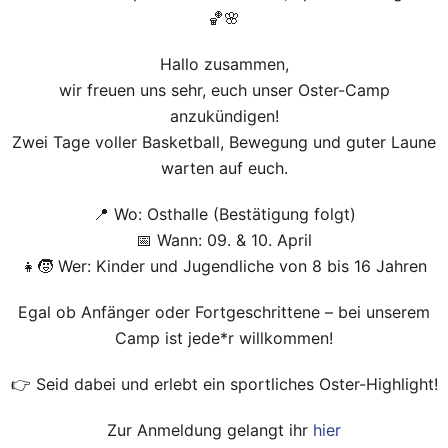
🏀🌸
Hallo zusammen,
wir freuen uns sehr, euch unser Oster-Camp
anzukündigen!
Zwei Tage voller Basketball, Bewegung und guter Laune
warten auf euch.
📍 Wo: Osthalle (Bestätigung folgt)
📅 Wann: 09. & 10. April
👧🧒 Wer: Kinder und Jugendliche von 8 bis 16 Jahren
Egal ob Anfänger oder Fortgeschrittene – bei unserem
Camp ist jede*r willkommen!
👉 Seid dabei und erlebt ein sportliches Oster-Highlight!
Zur Anmeldung gelangt ihr
hier