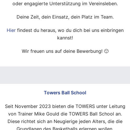
oder engagierte Unterstützung im Vereinsleben.
Deine Zeit, dein Einsatz, dein Platz im Team.
Hier
findest du heraus, wo du dich bei uns einbringen
kannst!
Wir freuen uns auf deine Bewerbung! 🙂
Towers Ball School
Seit November 2023 bieten die TOWERS unter Leitung
von Trainer Mike Gould die TOWERS Ball School an.
Diese richtet sich an Neugierige jeden Alters, die die
Grundlagen des Basketballs erlernen wollen.