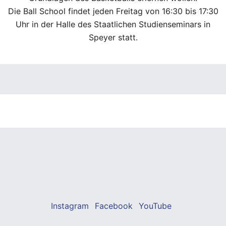
Die Ball School findet jeden Freitag von 16:30 bis 17:30
Uhr in der Halle des Staatlichen Studienseminars in
Speyer statt.
Instagram
Facebook
YouTube