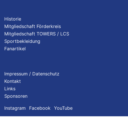
Historie
Mitgliedschaft Förderkreis
Mitgliedschaft TOWERS / LCS
Sportbekleidung
Fanartikel
Impressum / Datenschutz
Kontakt
Links
Sponsoren
Instagram
Facebook
YouTube