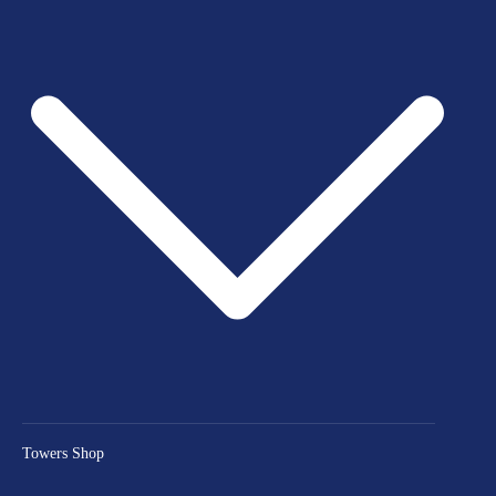
Towers Shop