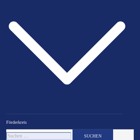
Förderkreis
Suchen