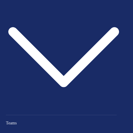
Teams