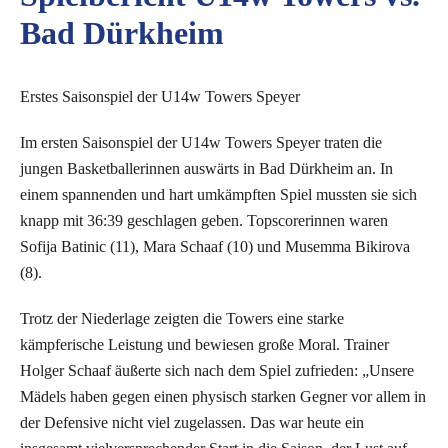
Bad Dürkheim
Erstes Saisonspiel der U14w Towers Speyer
Im ersten Saisonspiel der U14w Towers Speyer traten die
jungen Basketballerinnen auswärts in Bad Dürkheim an. In
einem spannenden und hart umkämpften Spiel mussten sie sich
knapp mit 36:39 geschlagen geben. Topscorerinnen waren
Sofija Batinic (11), Mara Schaaf (10) und Musemma Bikirova
(8).
Trotz der Niederlage zeigten die Towers eine starke
kämpferische Leistung und bewiesen große Moral. Trainer
Holger Schaaf äußerte sich nach dem Spiel zufrieden: „Unsere
Mädels haben gegen einen physisch starken Gegner vor allem in
der Defensive nicht viel zugelassen. Das war heute ein