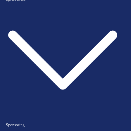
Sponsoring