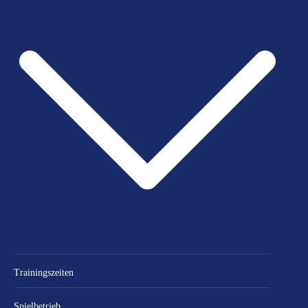
Trainingszeiten
Spielbetrieb