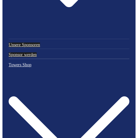
Unsere Sponsoren
Sponsor werden
Towers Shop