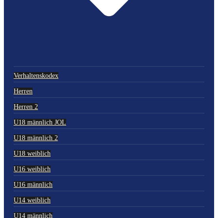
Verhaltenskodex
Herren
Herren 2
U18 männlich JOL
U18 männlich 2
U18 weiblich
U16 weiblich
U16 männlich
U14 weiblich
U14 männlich