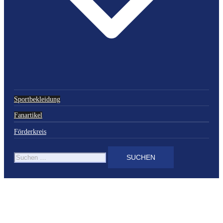
Sportbekleidung
Fanartikel
Förderkreis
Suchen
nach: