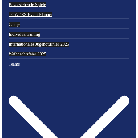
Bevorstehende Spiele
TOWERS Event Planner
Camps
Individualtraining
Internationales Jugendturnier 2026
Weihnachtsfeier 2025
Teams