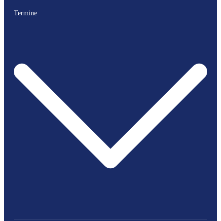
Termine