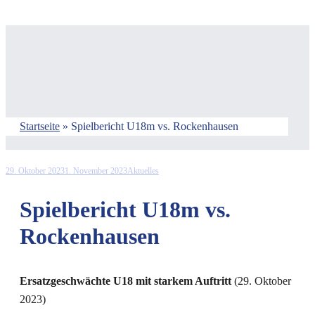
Startseite
»
Spielbericht U18m vs. Rockenhausen
29. Oktober 2023
1. November 2023
Aktuelles
Spielbericht U18m vs.
Rockenhausen
Ersatzgeschwächte U18 mit starkem Auftritt
(29. Oktober
2023)