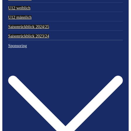
U12 weiblich
U12 männlich
Saisonrückblick 2024/25
Saisonrückblick 2023/24
Sponsoring