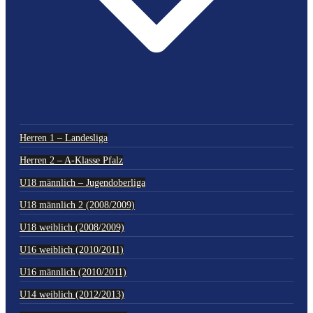
Herren 1 – Landesliga
Herren 2 – A-Klasse Pfalz
U18 männlich – Jugendoberliga
U18 männlich 2 (2008/2009)
U18 weiblich (2008/2009)
U16 weiblich (2010/2011)
U16 männlich (2010/2011)
U14 weiblich (2012/2013)