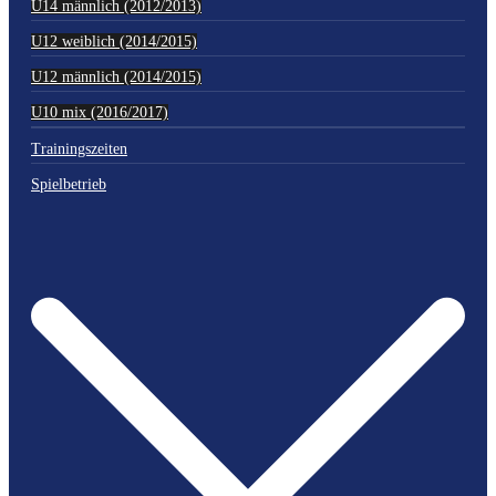
U14 männlich (2012/2013)
U12 weiblich (2014/2015)
U12 männlich (2014/2015)
U10 mix (2016/2017)
Trainingszeiten
Spielbetrieb