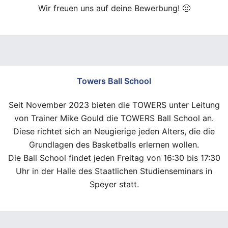
Wir freuen uns auf deine Bewerbung! 🙂
Towers Ball School
Seit November 2023 bieten die TOWERS unter Leitung
von Trainer Mike Gould die TOWERS Ball School an.
Diese richtet sich an Neugierige jeden Alters, die die
Grundlagen des Basketballs erlernen wollen.
Die Ball School findet jeden Freitag von 16:30 bis 17:30
Uhr in der Halle des Staatlichen Studienseminars in
Speyer statt.