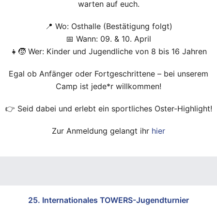
warten auf euch.
📍 Wo: Osthalle (Bestätigung folgt)
📅 Wann: 09. & 10. April
👧🧒 Wer: Kinder und Jugendliche von 8 bis 16 Jahren
Egal ob Anfänger oder Fortgeschrittene – bei unserem
Camp ist jede*r willkommen!
👉 Seid dabei und erlebt ein sportliches Oster-Highlight!
Zur Anmeldung gelangt ihr
hier
25. Internationales TOWERS-Jugendturnier