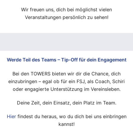
Wir freuen uns, dich bei möglichst vielen
Veranstaltungen persönlich zu sehen!
Werde Teil des Teams – Tip-Off für dein Engagement
Bei den TOWERS bieten wir dir die Chance, dich
einzubringen – egal ob für ein FSJ, als Coach, Schiri
oder engagierte Unterstützung im Vereinsleben.
Deine Zeit, dein Einsatz, dein Platz im Team.
Hier
findest du heraus, wo du dich bei uns einbringen
kannst!