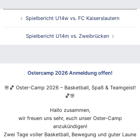
Beitragsnavigation
Spielbericht U14w vs. FC Kaiserslautern
Spielbericht U14m vs. Zweibrücken
Ostercamp 2026 Anmeldung offen!
🌸🏀 Oster-Camp 2026 – Basketball, Spaß & Teamgeist!
🏀🌸
Hallo zusammen,
wir freuen uns sehr, euch unser Oster-Camp
anzukündigen!
Zwei Tage voller Basketball, Bewegung und guter Laune