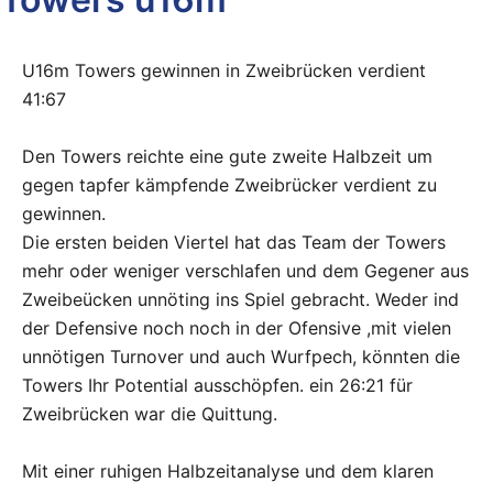
U16m Towers gewinnen in Zweibrücken verdient
41:67
Den Towers reichte eine gute zweite Halbzeit um
gegen tapfer kämpfende Zweibrücker verdient zu
gewinnen.
Die ersten beiden Viertel hat das Team der Towers
mehr oder weniger verschlafen und dem Gegener aus
Zweibeücken unnöting ins Spiel gebracht. Weder ind
der Defensive noch noch in der Ofensive ,mit vielen
unnötigen Turnover und auch Wurfpech, könnten die
Towers Ihr Potential ausschöpfen. ein 26:21 für
Zweibrücken war die Quittung.
Mit einer ruhigen Halbzeitanalyse und dem klaren