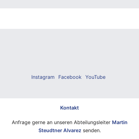
Instagram
Facebook
YouTube
Kontakt
Anfrage gerne an unseren Abteilungsleiter
Martin
Steudtner Alvarez
senden.