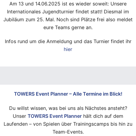
Am 13 und 14.06.2025 ist es wieder soweit: Unsere
Internationales Jugendturnier findet statt! Diesmal im
Jubiläum zum 25. Mal. Noch sind Plätze frei also meldet
eure Teams gerne an.
Infos rund um die Anmeldung und das Turnier findet ihr
hier
TOWERS Event Planner – Alle Termine im Blick!
Du willst wissen, was bei uns als Nächstes ansteht?
Unser
TOWERS Event Planner
hält dich auf dem
Laufenden – von Spielen über Trainingscamps bis hin zu
Team-Events.