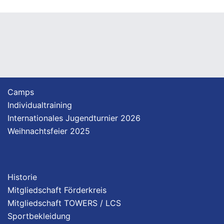
Camps
Individualtraining
Internationales Jugendturnier 2026
Weihnachtsfeier 2025
Historie
Mitgliedschaft Förderkreis
Mitgliedschaft TOWERS / LCS
Sportbekleidung