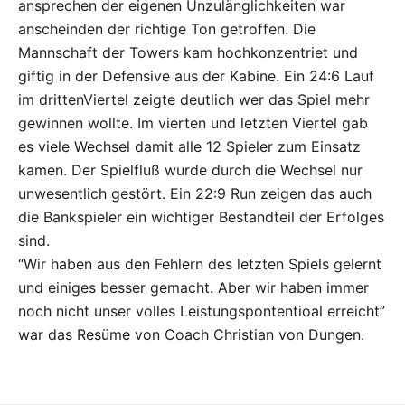
ansprechen der eigenen Unzulänglichkeiten war
anscheinden der richtige Ton getroffen. Die
Mannschaft der Towers kam hochkonzentriet und
giftig in der Defensive aus der Kabine. Ein 24:6 Lauf
im drittenViertel zeigte deutlich wer das Spiel mehr
gewinnen wollte. Im vierten und letzten Viertel gab
es viele Wechsel damit alle 12 Spieler zum Einsatz
kamen. Der Spielfluß wurde durch die Wechsel nur
unwesentlich gestört. Ein 22:9 Run zeigen das auch
die Bankspieler ein wichtiger Bestandteil der Erfolges
sind.
“Wir haben aus den Fehlern des letzten Spiels gelernt
und einiges besser gemacht. Aber wir haben immer
noch nicht unser volles Leistungspontentioal erreicht”
war das Resüme von Coach Christian von Dungen.