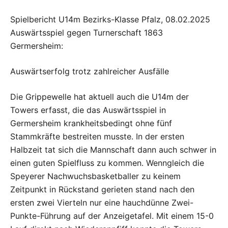
Spielbericht U14m Bezirks-Klasse Pfalz, 08.02.2025
Auswärtsspiel gegen Turnerschaft 1863
Germersheim:
Auswärtserfolg trotz zahlreicher Ausfälle
Die Grippewelle hat aktuell auch die U14m der
Towers erfasst, die das Auswärtsspiel in
Germersheim krankheitsbedingt ohne fünf
Stammkräfte bestreiten musste. In der ersten
Halbzeit tat sich die Mannschaft dann auch schwer in
einen guten Spielfluss zu kommen. Wenngleich die
Speyerer Nachwuchsbasketballer zu keinem
Zeitpunkt in Rückstand gerieten stand nach den
ersten zwei Vierteln nur eine hauchdünne Zwei-
Punkte-Führung auf der Anzeigetafel. Mit einem 15-0