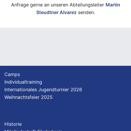
Anfrage gerne an unseren Abteilungsleiter
Martin
Steudtner Alvarez
senden.
Camps
Individualtraining
Internationales Jugendturnier 2026
Weihnachtsfeier 2025
Historie