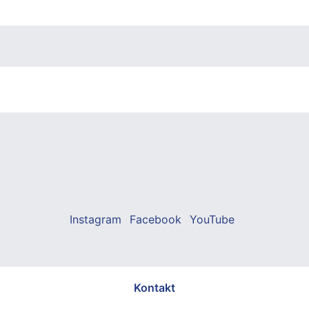
Instagram
Facebook
YouTube
Kontakt