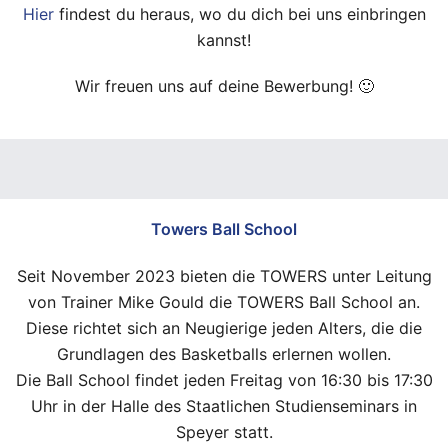
Hier
findest du heraus, wo du dich bei uns einbringen
kannst!
Wir freuen uns auf deine Bewerbung! 🙂
Towers Ball School
Seit November 2023 bieten die TOWERS unter Leitung
von Trainer Mike Gould die TOWERS Ball School an.
Diese richtet sich an Neugierige jeden Alters, die die
Grundlagen des Basketballs erlernen wollen.
Die Ball School findet jeden Freitag von 16:30 bis 17:30
Uhr in der Halle des Staatlichen Studienseminars in
Speyer statt.