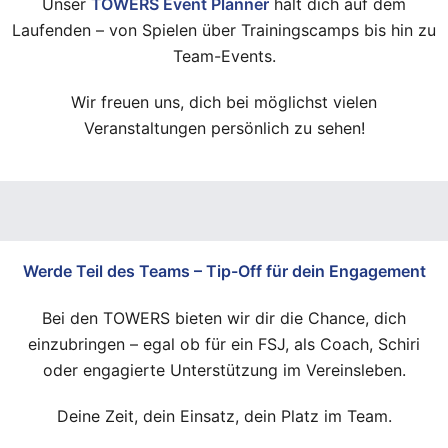
Unser
TOWERS Event Planner
hält dich auf dem
Laufenden – von Spielen über Trainingscamps bis hin zu
Team-Events.
Wir freuen uns, dich bei möglichst vielen
Veranstaltungen persönlich zu sehen!
Werde Teil des Teams – Tip-Off für dein Engagement
Bei den TOWERS bieten wir dir die Chance, dich
einzubringen – egal ob für ein FSJ, als Coach, Schiri
oder engagierte Unterstützung im Vereinsleben.
Deine Zeit, dein Einsatz, dein Platz im Team.