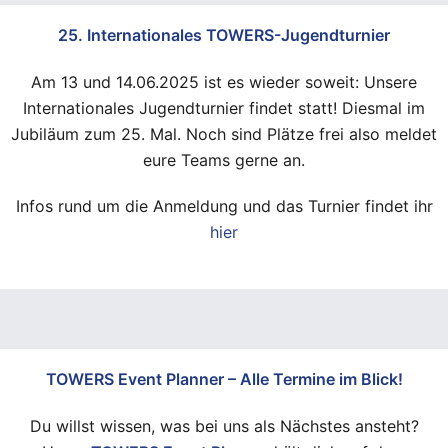
25. Internationales TOWERS-Jugendturnier
Am 13 und 14.06.2025 ist es wieder soweit: Unsere
Internationales Jugendturnier findet statt! Diesmal im
Jubiläum zum 25. Mal. Noch sind Plätze frei also meldet
eure Teams gerne an.
Infos rund um die Anmeldung und das Turnier findet ihr
hier
TOWERS Event Planner – Alle Termine im Blick!
Du willst wissen, was bei uns als Nächstes ansteht?