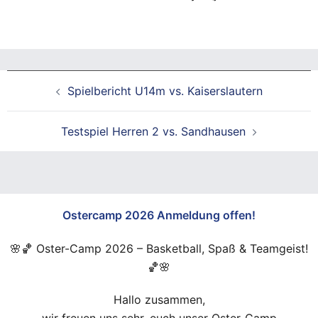
Beitragsnavigation
Spielbericht U14m vs. Kaiserslautern
Testspiel Herren 2 vs. Sandhausen
Ostercamp 2026 Anmeldung offen!
🌸🏀 Oster-Camp 2026 – Basketball, Spaß & Teamgeist!
🏀🌸
Hallo zusammen,