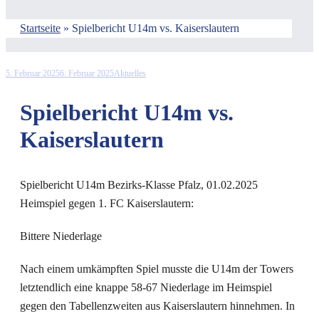
Startseite
»
Spielbericht U14m vs. Kaiserslautern
5. Februar 2025
6. Februar 2025
Aktuelles
Spielbericht U14m vs.
Kaiserslautern
Spielbericht U14m Bezirks-Klasse Pfalz, 01.02.2025
Heimspiel gegen 1. FC Kaiserslautern:
Bittere Niederlage
Nach einem umkämpften Spiel musste die U14m der Towers
letztendlich eine knappe 58-67 Niederlage im Heimspiel
gegen den Tabellenzweiten aus Kaiserslautern hinnehmen. In