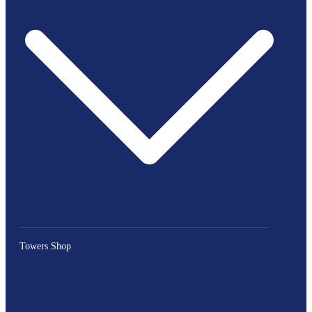
Towers Shop