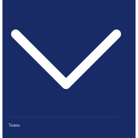
Teams