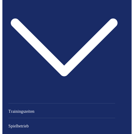
Trainingszeiten
Spielbetrieb