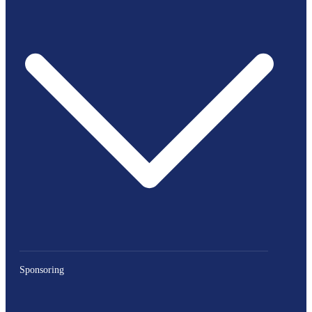
Sponsoring