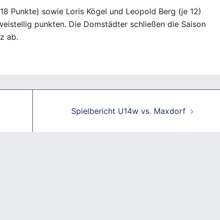
18 Punkte) sowie Loris Kögel und Leopold Berg (je 12)
weistellig punkten. Die Domstädter schließen die Saison
z ab.
Spielbericht U14w vs. Maxdorf