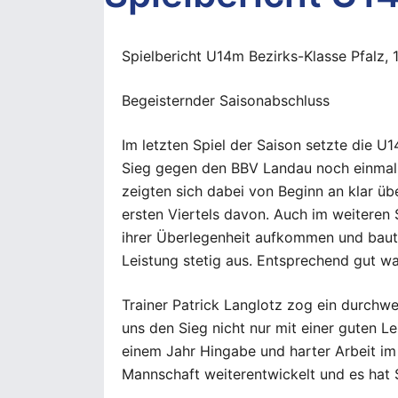
Spielbericht U14m Bezirks-Klasse Pfalz,
Begeisternder Saisonabschluss
Im letzten Spiel der Saison setzte die U
Sieg gegen den BBV Landau noch einmal 
zeigten sich dabei von Beginn an klar üb
ersten Viertels davon. Auch im weiteren 
ihrer Überlegenheit aufkommen und baute
Leistung stetig aus. Entsprechend gut w
Trainer Patrick Langlotz zog ein durchwe
uns den Sieg nicht nur mit einer guten L
einem Jahr Hingabe und harter Arbeit im 
Mannschaft weiterentwickelt und es hat