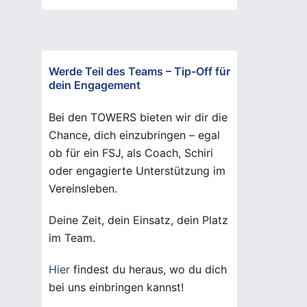
Werde Teil des Teams – Tip-Off für
dein Engagement
Bei den TOWERS bieten wir dir die
Chance, dich einzubringen – egal
ob für ein FSJ, als Coach, Schiri
oder engagierte Unterstützung im
Vereinsleben.
Deine Zeit, dein Einsatz, dein Platz
im Team.
Hier
findest du heraus, wo du dich
bei uns einbringen kannst!