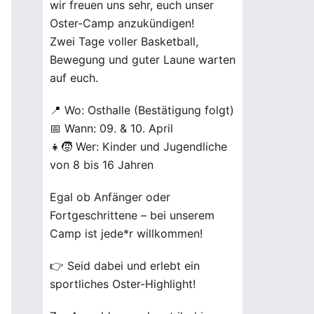
wir freuen uns sehr, euch unser
Oster-Camp anzukündigen!
Zwei Tage voller Basketball,
Bewegung und guter Laune warten
auf euch.
📍 Wo: Osthalle (Bestätigung folgt)
📅 Wann: 09. & 10. April
👧🧒 Wer: Kinder und Jugendliche
von 8 bis 16 Jahren
Egal ob Anfänger oder
Fortgeschrittene – bei unserem
Camp ist jede*r willkommen!
👉 Seid dabei und erlebt ein
sportliches Oster-Highlight!