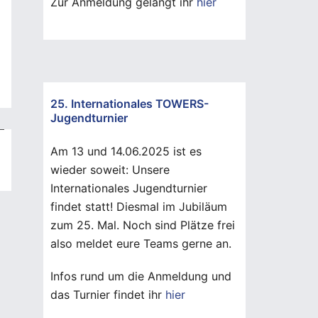
Zur Anmeldung gelangt ihr
hier
25. Internationales TOWERS-
Jugendturnier
Am 13 und 14.06.2025 ist es
wieder soweit: Unsere
Internationales Jugendturnier
findet statt! Diesmal im Jubiläum
zum 25. Mal. Noch sind Plätze frei
also meldet eure Teams gerne an.
Infos rund um die Anmeldung und
das Turnier findet ihr
hier