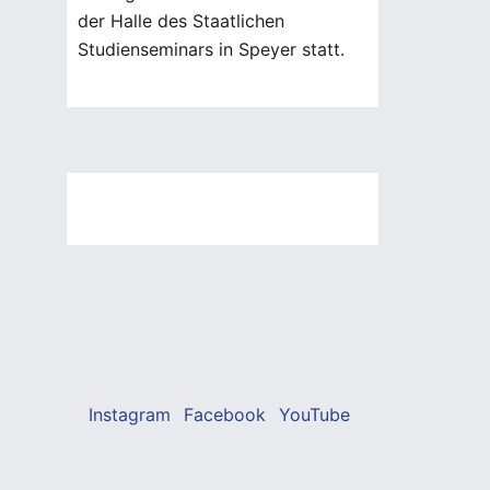
der Halle des Staatlichen
Studienseminars in Speyer statt.
Instagram
Facebook
YouTube