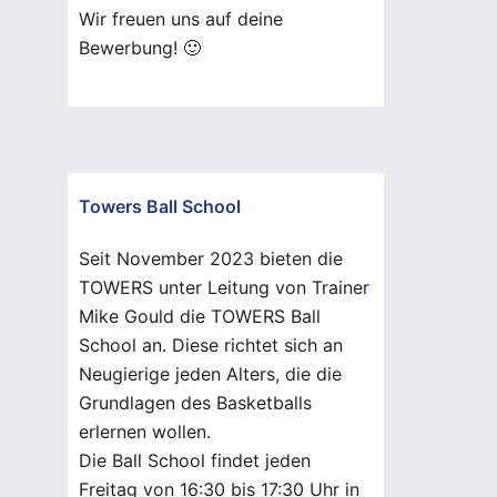
Wir freuen uns auf deine
Bewerbung! 🙂
Towers Ball School
Seit November 2023 bieten die
TOWERS unter Leitung von Trainer
Mike Gould die TOWERS Ball
School an. Diese richtet sich an
Neugierige jeden Alters, die die
Grundlagen des Basketballs
erlernen wollen.
Die Ball School findet jeden
Freitag von 16:30 bis 17:30 Uhr in