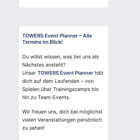
TOWERS Event Planner – Alle
Termine im Blick!
Du willst wissen, was bei uns als
Nächstes ansteht?
Unser
TOWERS Event Planner
hält
dich auf dem Laufenden – von
Spielen über Trainingscamps bis
hin zu Team-Events.
Wir freuen uns, dich bei möglichst
vielen Veranstaltungen persönlich
zu sehen!