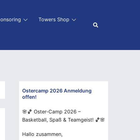
onsoring
Towers Shop
Ostercamp 2026 Anmeldung
offen!
🌸🏀 Oster-Camp 2026 –
Basketball, Spaß & Teamgeist! 🏀🌸
Hallo zusammen,