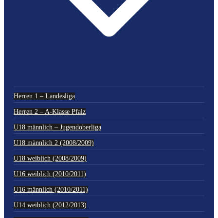
Herren 1 – Landesliga
Herren 2 – A-Klasse Pfalz
U18 männlich – Jugendoberliga
U18 männlich 2 (2008/2009)
U18 weiblich (2008/2009)
U16 weiblich (2010/2011)
U16 männlich (2010/2011)
U14 weiblich (2012/2013)