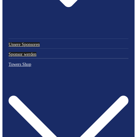
Unsere Sponsoren
Sponsor werden
Towers Shop