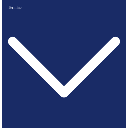
Termine