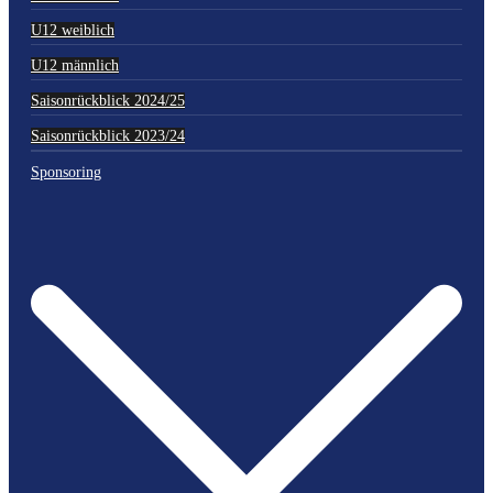
U12 weiblich
U12 männlich
Saisonrückblick 2024/25
Saisonrückblick 2023/24
Sponsoring