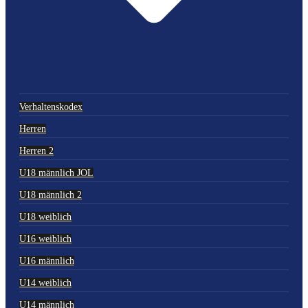
Verhaltenskodex
Herren
Herren 2
U18 männlich JOL
U18 männlich 2
U18 weiblich
U16 weiblich
U16 männlich
U14 weiblich
U14 männlich