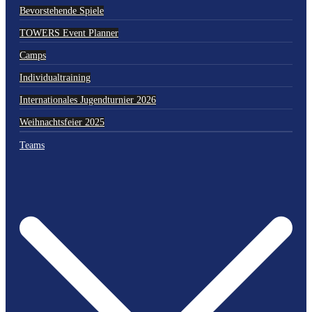
Bevorstehende Spiele
TOWERS Event Planner
Camps
Individualtraining
Internationales Jugendturnier 2026
Weihnachtsfeier 2025
Teams