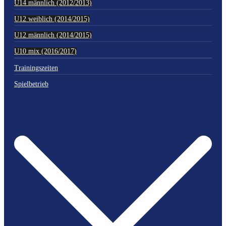
U14 männlich (2012/2013)
U12 weiblich (2014/2015)
U12 männlich (2014/2015)
U10 mix (2016/2017)
Trainingszeiten
Spielbetrieb