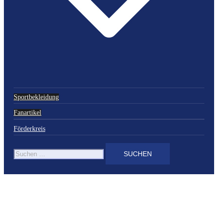
Sportbekleidung
Fanartikel
Förderkreis
Suchen
nach: