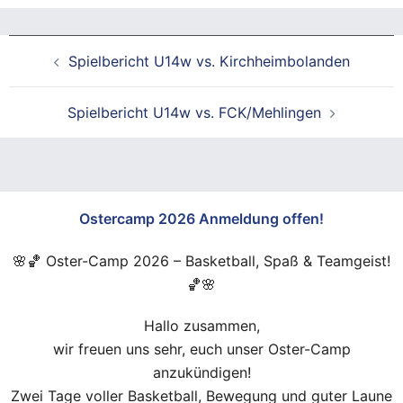
Beitragsnavigation
Spielbericht U14w vs. Kirchheimbolanden
Spielbericht U14w vs. FCK/Mehlingen
Ostercamp 2026 Anmeldung offen!
🌸🏀 Oster-Camp 2026 – Basketball, Spaß & Teamgeist!
🏀🌸
Hallo zusammen,
wir freuen uns sehr, euch unser Oster-Camp
anzukündigen!
Zwei Tage voller Basketball, Bewegung und guter Laune