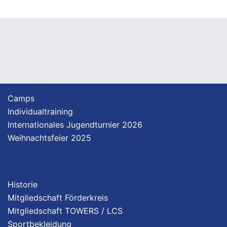
Camps
Individualtraining
Internationales Jugendturnier 2026
Weihnachtsfeier 2025
Historie
Mitgliedschaft Förderkreis
Mitgliedschaft TOWERS / LCS
Sportbekleidung