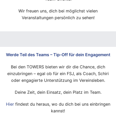
Wir freuen uns, dich bei möglichst vielen
Veranstaltungen persönlich zu sehen!
Werde Teil des Teams – Tip-Off für dein Engagement
Bei den TOWERS bieten wir dir die Chance, dich
einzubringen – egal ob für ein FSJ, als Coach, Schiri
oder engagierte Unterstützung im Vereinsleben.
Deine Zeit, dein Einsatz, dein Platz im Team.
Hier
findest du heraus, wo du dich bei uns einbringen
kannst!