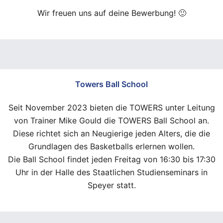
Wir freuen uns auf deine Bewerbung! 🙂
Towers Ball School
Seit November 2023 bieten die TOWERS unter Leitung
von Trainer Mike Gould die TOWERS Ball School an.
Diese richtet sich an Neugierige jeden Alters, die die
Grundlagen des Basketballs erlernen wollen.
Die Ball School findet jeden Freitag von 16:30 bis 17:30
Uhr in der Halle des Staatlichen Studienseminars in
Speyer statt.