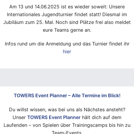
Am 13 und 14.06.2025 ist es wieder soweit: Unsere
Internationales Jugendturnier findet statt! Diesmal im
Jubiläum zum 25. Mal. Noch sind Plätze frei also meldet
eure Teams gerne an.
Infos rund um die Anmeldung und das Turnier findet ihr
hier
TOWERS Event Planner – Alle Termine im Blick!
Du willst wissen, was bei uns als Nächstes ansteht?
Unser
TOWERS Event Planner
hält dich auf dem
Laufenden – von Spielen über Trainingscamps bis hin zu
Team-Events.