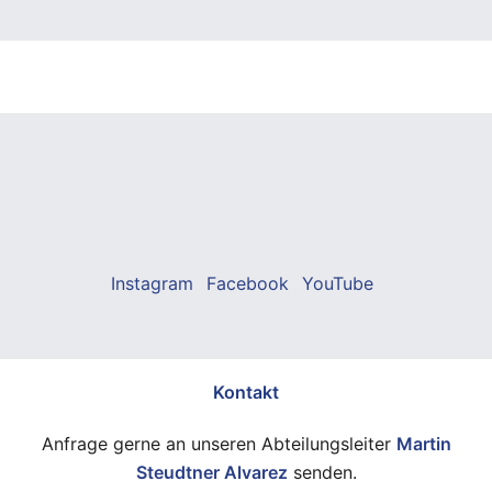
Instagram
Facebook
YouTube
Kontakt
Anfrage gerne an unseren Abteilungsleiter
Martin
Steudtner Alvarez
senden.