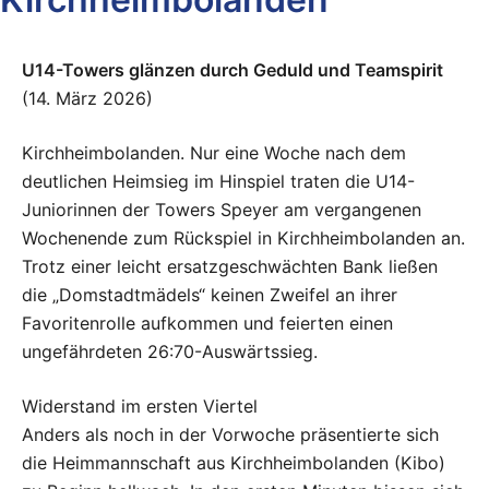
U14-Towers glänzen durch Geduld und Teamspirit
(14. März 2026)
Kirchheimbolanden. Nur eine Woche nach dem
deutlichen Heimsieg im Hinspiel traten die U14-
Juniorinnen der Towers Speyer am vergangenen
Wochenende zum Rückspiel in Kirchheimbolanden an.
Trotz einer leicht ersatzgeschwächten Bank ließen
die „Domstadtmädels“ keinen Zweifel an ihrer
Favoritenrolle aufkommen und feierten einen
ungefährdeten 26:70-Auswärtssieg.
Widerstand im ersten Viertel
Anders als noch in der Vorwoche präsentierte sich
die Heimmannschaft aus Kirchheimbolanden (Kibo)