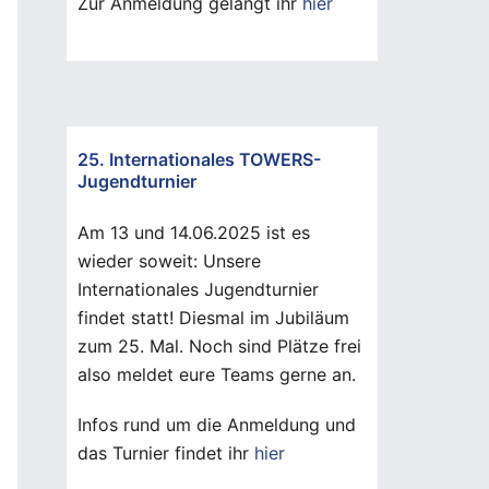
Zur Anmeldung gelangt ihr
hier
25. Internationales TOWERS-
Jugendturnier
Am 13 und 14.06.2025 ist es
wieder soweit: Unsere
Internationales Jugendturnier
findet statt! Diesmal im Jubiläum
zum 25. Mal. Noch sind Plätze frei
also meldet eure Teams gerne an.
Infos rund um die Anmeldung und
das Turnier findet ihr
hier