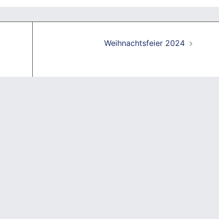
Weihnachtsfeier 2024