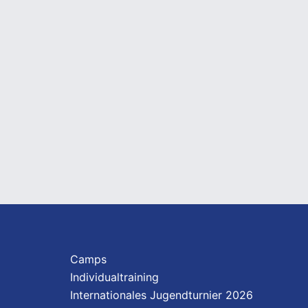
Camps
Individualtraining
Internationales Jugendturnier 2026