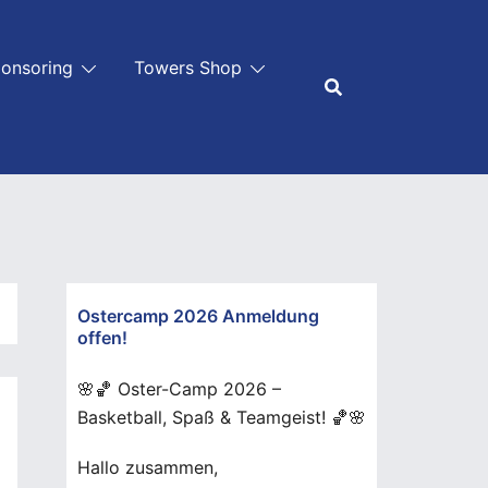
onsoring
Towers Shop
Ostercamp 2026 Anmeldung
offen!
🌸🏀 Oster-Camp 2026 –
Basketball, Spaß & Teamgeist! 🏀🌸
Hallo zusammen,