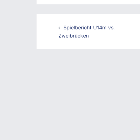
Beitragsnavigation
Spielbericht U14m vs.
Zweibrücken