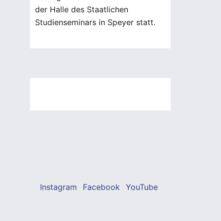
der Halle des Staatlichen
Studienseminars in Speyer statt.
Instagram
Facebook
YouTube