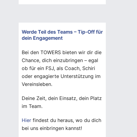
Werde Teil des Teams – Tip-Off für
dein Engagement
Bei den TOWERS bieten wir dir die
Chance, dich einzubringen – egal
ob für ein FSJ, als Coach, Schiri
oder engagierte Unterstützung im
Vereinsleben.
Deine Zeit, dein Einsatz, dein Platz
im Team.
Hier
findest du heraus, wo du dich
bei uns einbringen kannst!