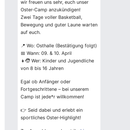
wir freuen uns sehr, euch unser
Oster-Camp anzukündigen!
Zwei Tage voller Basketball,
Bewegung und guter Laune warten
auf euch.
📍 Wo: Osthalle (Bestätigung folgt)
📅 Wann: 09. & 10. April
👧🧒 Wer: Kinder und Jugendliche
von 8 bis 16 Jahren
Egal ob Anfänger oder
Fortgeschrittene – bei unserem
Camp ist jede*r willkommen!
👉 Seid dabei und erlebt ein
sportliches Oster-Highlight!