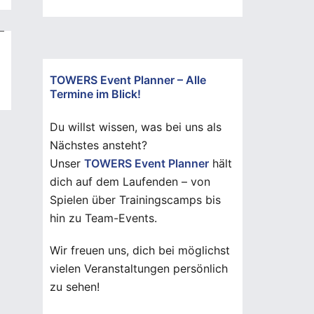
TOWERS Event Planner – Alle
Termine im Blick!
Du willst wissen, was bei uns als
Nächstes ansteht?
Unser
TOWERS Event Planner
hält
dich auf dem Laufenden – von
Spielen über Trainingscamps bis
hin zu Team-Events.
Wir freuen uns, dich bei möglichst
vielen Veranstaltungen persönlich
zu sehen!