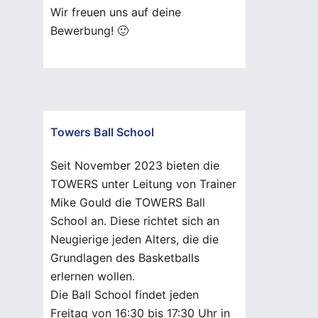
Wir freuen uns auf deine
Bewerbung! 🙂
Towers Ball School
Seit November 2023 bieten die
TOWERS unter Leitung von Trainer
Mike Gould die TOWERS Ball
School an. Diese richtet sich an
Neugierige jeden Alters, die die
Grundlagen des Basketballs
erlernen wollen.
Die Ball School findet jeden
Freitag von 16:30 bis 17:30 Uhr in