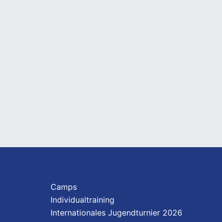
Camps
Individualtraining
Internationales Jugendturnier 2026