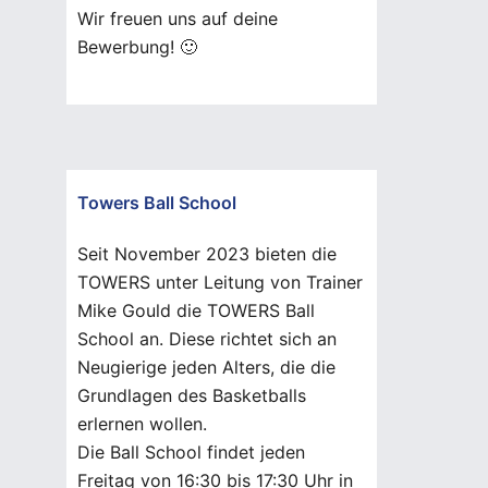
Wir freuen uns auf deine
Bewerbung! 🙂
Towers Ball School
Seit November 2023 bieten die
TOWERS unter Leitung von Trainer
Mike Gould die TOWERS Ball
School an. Diese richtet sich an
Neugierige jeden Alters, die die
Grundlagen des Basketballs
erlernen wollen.
Die Ball School findet jeden
Freitag von 16:30 bis 17:30 Uhr in