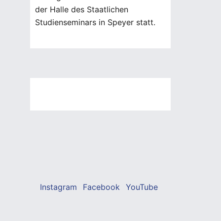
der Halle des Staatlichen
Studienseminars in Speyer statt.
Instagram
Facebook
YouTube