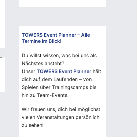
TOWERS Event Planner – Alle
Termine im Blick!
Du willst wissen, was bei uns als
Nächstes ansteht?
Unser
TOWERS Event Planner
hält
dich auf dem Laufenden – von
Spielen über Trainingscamps bis
hin zu Team-Events.
Wir freuen uns, dich bei möglichst
vielen Veranstaltungen persönlich
zu sehen!