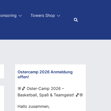
onsoring
Towers Shop
Ostercamp 2026 Anmeldung
offen!
🌸🏀 Oster-Camp 2026 –
Basketball, Spaß & Teamgeist! 🏀🌸
Hallo zusammen,