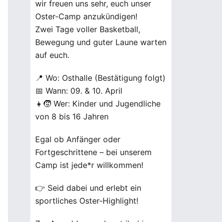
wir freuen uns sehr, euch unser
Oster-Camp anzukündigen!
Zwei Tage voller Basketball,
Bewegung und guter Laune warten
auf euch.
📍 Wo: Osthalle (Bestätigung folgt)
📅 Wann: 09. & 10. April
👧🧒 Wer: Kinder und Jugendliche
von 8 bis 16 Jahren
Egal ob Anfänger oder
Fortgeschrittene – bei unserem
Camp ist jede*r willkommen!
👉 Seid dabei und erlebt ein
sportliches Oster-Highlight!