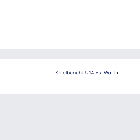
Spielbericht U14 vs. Wörth