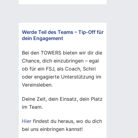
Werde Teil des Teams – Tip-Off für
dein Engagement
Bei den TOWERS bieten wir dir die
Chance, dich einzubringen – egal
ob für ein FSJ, als Coach, Schiri
oder engagierte Unterstützung im
Vereinsleben.
Deine Zeit, dein Einsatz, dein Platz
im Team.
Hier
findest du heraus, wo du dich
bei uns einbringen kannst!