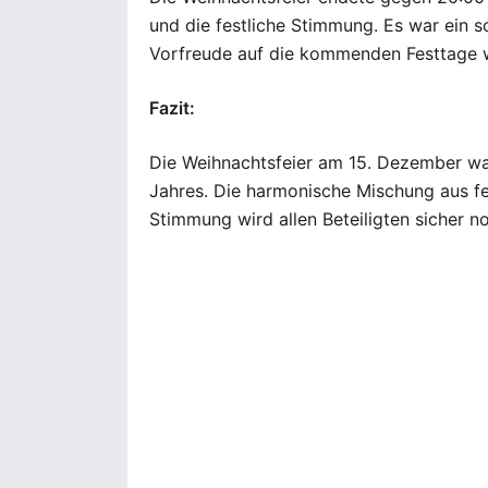
und die festliche Stimmung. Es war ein 
Vorfreude auf die kommenden Festtage 
Fazit:
Die Weihnachtsfeier am 15. Dezember war
Jahres. Die harmonische Mischung aus f
Stimmung wird allen Beteiligten sicher no