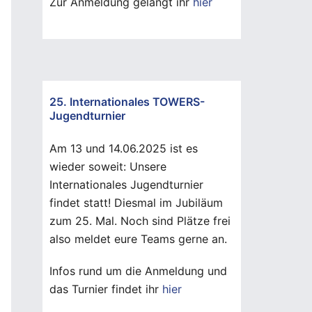
Zur Anmeldung gelangt ihr
hier
25. Internationales TOWERS-
Jugendturnier
Am 13 und 14.06.2025 ist es
wieder soweit: Unsere
Internationales Jugendturnier
findet statt! Diesmal im Jubiläum
zum 25. Mal. Noch sind Plätze frei
also meldet eure Teams gerne an.
Infos rund um die Anmeldung und
das Turnier findet ihr
hier