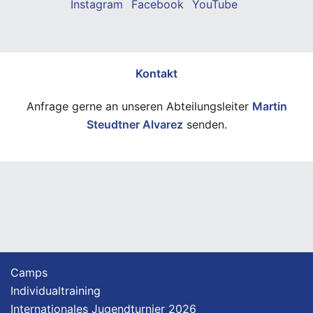
Instagram
Facebook
YouTube
Kontakt
Anfrage gerne an unseren Abteilungsleiter
Martin
Steudtner Alvarez
senden.
Camps
Individualtraining
Internationales Jugendturnier 2026