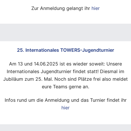
Zur Anmeldung gelangt ihr
hier
25. Internationales TOWERS-Jugendturnier
Am 13 und 14.06.2025 ist es wieder soweit: Unsere
Internationales Jugendturnier findet statt! Diesmal im
Jubiläum zum 25. Mal. Noch sind Plätze frei also meldet
eure Teams gerne an.
Infos rund um die Anmeldung und das Turnier findet ihr
hier