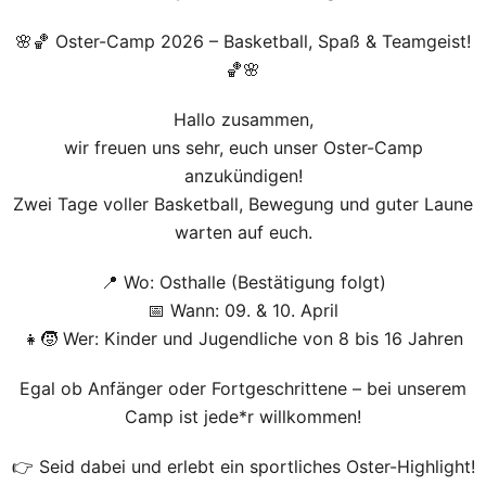
🌸🏀 Oster-Camp 2026 – Basketball, Spaß & Teamgeist!
🏀🌸
Hallo zusammen,
wir freuen uns sehr, euch unser Oster-Camp
anzukündigen!
Zwei Tage voller Basketball, Bewegung und guter Laune
warten auf euch.
📍 Wo: Osthalle (Bestätigung folgt)
📅 Wann: 09. & 10. April
👧🧒 Wer: Kinder und Jugendliche von 8 bis 16 Jahren
Egal ob Anfänger oder Fortgeschrittene – bei unserem
Camp ist jede*r willkommen!
👉 Seid dabei und erlebt ein sportliches Oster-Highlight!