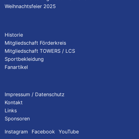
Weihnachtsfeier 2025
Historie
Mitgliedschaft Förderkreis
Mitgliedschaft TOWERS / LCS
Sportbekleidung
Fanartikel
Impressum / Datenschutz
Kontakt
Links
Sponsoren
Instagram
Facebook
YouTube