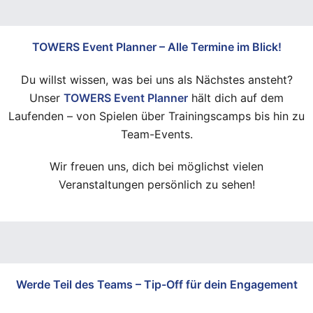
TOWERS Event Planner – Alle Termine im Blick!
Du willst wissen, was bei uns als Nächstes ansteht?
Unser
TOWERS Event Planner
hält dich auf dem
Laufenden – von Spielen über Trainingscamps bis hin zu
Team-Events.
Wir freuen uns, dich bei möglichst vielen
Veranstaltungen persönlich zu sehen!
Werde Teil des Teams – Tip-Off für dein Engagement