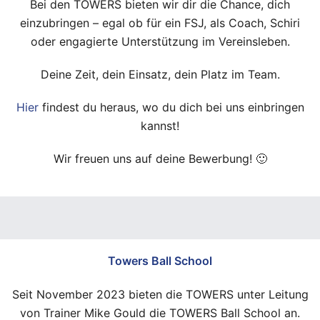
Bei den TOWERS bieten wir dir die Chance, dich
einzubringen – egal ob für ein FSJ, als Coach, Schiri
oder engagierte Unterstützung im Vereinsleben.
Deine Zeit, dein Einsatz, dein Platz im Team.
Hier
findest du heraus, wo du dich bei uns einbringen
kannst!
Wir freuen uns auf deine Bewerbung! 🙂
Towers Ball School
Seit November 2023 bieten die TOWERS unter Leitung
von Trainer Mike Gould die TOWERS Ball School an.