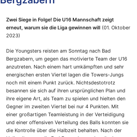
Zwei Siege in Folge! Die U16 Mannschaft zeigt
erneut, warum sie die Liga gewinnen will
(01. Oktober
2023)
Die Youngsters reisten am Sonntag nach Bad
Bergzabern, um gegen das motivierte Team der U16
anzutreten. Nach einem hart umkämpften und sehr
energischen ersten Viertel lagen die Towers-Jungs
noch mit einem Punkt zurück. Nichtsdestotrotz
besannen sie sich auf ihren ursprünglichen Plan und
ihre eigene Art, als Team zu spielen und hielten den
Gegner im zweiten Viertel bei nur 4 Punkten. Mit
einer großartigen Teamleistung in der Verteidigung
und einer offensiven Verteilung des Balls konnten sie
die Kontrolle über die Halbzeit behalten. Nach der