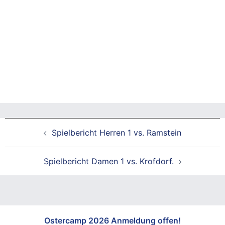
Beitragsnavigation
Spielbericht Herren 1 vs. Ramstein
Spielbericht Damen 1 vs. Krofdorf.
Ostercamp 2026 Anmeldung offen!