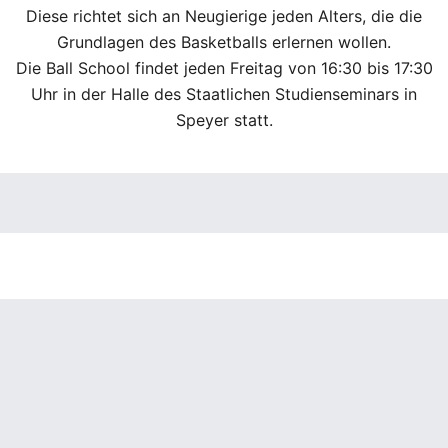
Diese richtet sich an Neugierige jeden Alters, die die
Grundlagen des Basketballs erlernen wollen.
Die Ball School findet jeden Freitag von 16:30 bis 17:30
Uhr in der Halle des Staatlichen Studienseminars in
Speyer statt.