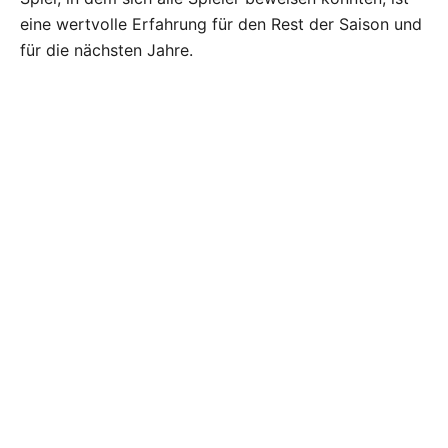
eine wertvolle Erfahrung für den Rest der Saison und
für die nächsten Jahre.