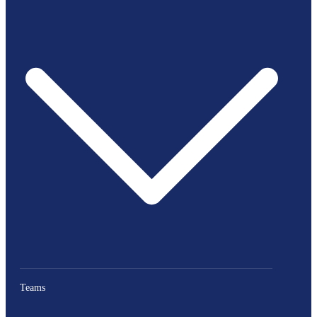
Teams