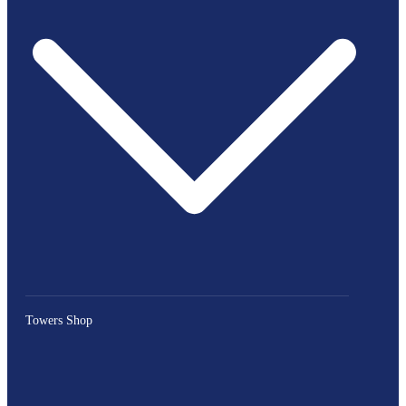
Towers Shop