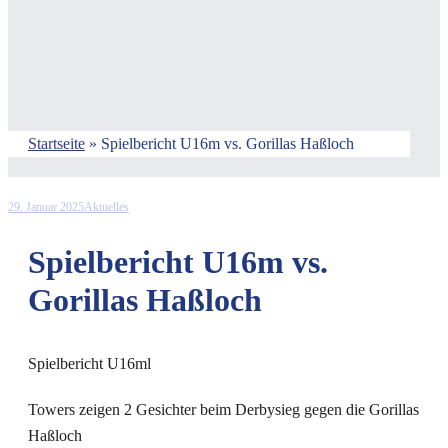
Startseite
»
Spielbericht U16m vs. Gorillas Haßloch
29. Januar 2025
Aktuelles
Spielbericht U16m vs.
Gorillas Haßloch
Spielbericht U16ml
Towers zeigen 2 Gesichter beim Derbysieg gegen die Gorillas
Haßloch