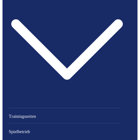
Trainingszeiten
Spielbetrieb