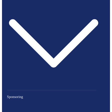
Sponsoring