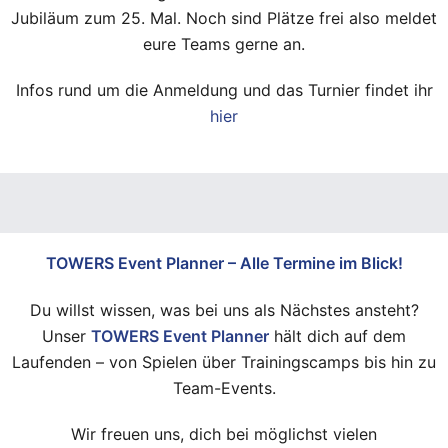
Jubiläum zum 25. Mal. Noch sind Plätze frei also meldet
eure Teams gerne an.
Infos rund um die Anmeldung und das Turnier findet ihr
hier
TOWERS Event Planner – Alle Termine im Blick!
Du willst wissen, was bei uns als Nächstes ansteht?
Unser
TOWERS Event Planner
hält dich auf dem
Laufenden – von Spielen über Trainingscamps bis hin zu
Team-Events.
Wir freuen uns, dich bei möglichst vielen