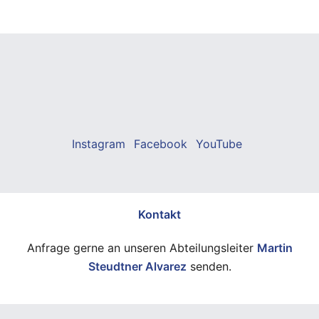
Instagram
Facebook
YouTube
Kontakt
Anfrage gerne an unseren Abteilungsleiter
Martin
Steudtner Alvarez
senden.