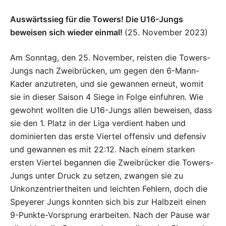
Auswärtssieg für die Towers! Die U16-Jungs
beweisen sich wieder einmal!
(25. November 2023)
Am Sonntag, den 25. November, reisten die Towers-
Jungs nach Zweibrücken, um gegen den 6-Mann-
Kader anzutreten, und sie gewannen erneut, womit
sie in dieser Saison 4 Siege in Folge einfuhren. Wie
gewohnt wollten die U16-Jungs allen beweisen, dass
sie den 1. Platz in der Liga verdient haben und
dominierten das erste Viertel offensiv und defensiv
und gewannen es mit 22:12. Nach einem starken
ersten Viertel begannen die Zweibrücker die Towers-
Jungs unter Druck zu setzen, zwangen sie zu
Unkonzentriertheiten und leichten Fehlern, doch die
Speyerer Jungs konnten sich bis zur Halbzeit einen
9-Punkte-Vorsprung erarbeiten. Nach der Pause war