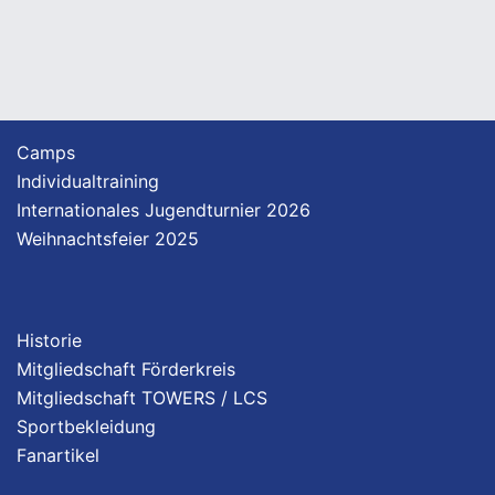
Camps
Individualtraining
Internationales Jugendturnier 2026
Weihnachtsfeier 2025
Historie
Mitgliedschaft Förderkreis
Mitgliedschaft TOWERS / LCS
Sportbekleidung
Fanartikel