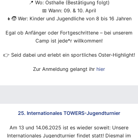
📍 Wo: Osthalle (Bestätigung folgt)
📅 Wann: 09. & 10. April
👧🧒 Wer: Kinder und Jugendliche von 8 bis 16 Jahren
Egal ob Anfänger oder Fortgeschrittene – bei unserem
Camp ist jede*r willkommen!
👉 Seid dabei und erlebt ein sportliches Oster-Highlight!
Zur Anmeldung gelangt ihr
hier
25. Internationales TOWERS-Jugendturnier
Am 13 und 14.06.2025 ist es wieder soweit: Unsere
Internationales Jugendturnier findet statt! Diesmal im