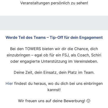
Veranstaltungen persönlich zu sehen!
Werde Teil des Teams – Tip-Off für dein Engagement
Bei den TOWERS bieten wir dir die Chance, dich
einzubringen – egal ob für ein FSJ, als Coach, Schiri
oder engagierte Unterstützung im Vereinsleben.
Deine Zeit, dein Einsatz, dein Platz im Team.
Hier
findest du heraus, wo du dich bei uns einbringen
kannst!
Wir freuen uns auf deine Bewerbung! 🙂