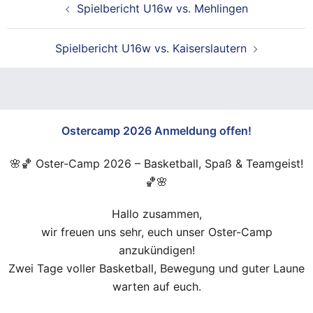
Spielbericht U16w vs. Mehlingen
Spielbericht U16w vs. Kaiserslautern
Ostercamp 2026 Anmeldung offen!
🌸🏀 Oster-Camp 2026 – Basketball, Spaß & Teamgeist!
🏀🌸
Hallo zusammen,
wir freuen uns sehr, euch unser Oster-Camp
anzukündigen!
Zwei Tage voller Basketball, Bewegung und guter Laune
warten auf euch.