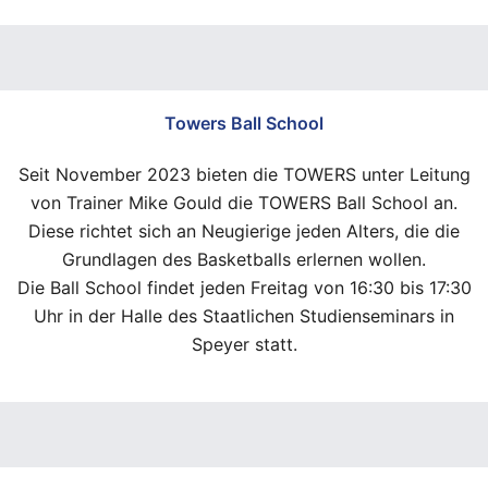
Towers Ball School
Seit November 2023 bieten die TOWERS unter Leitung
von Trainer Mike Gould die TOWERS Ball School an.
Diese richtet sich an Neugierige jeden Alters, die die
Grundlagen des Basketballs erlernen wollen.
Die Ball School findet jeden Freitag von 16:30 bis 17:30
Uhr in der Halle des Staatlichen Studienseminars in
Speyer statt.