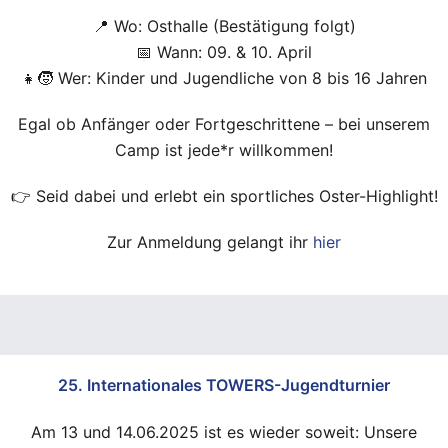
📍 Wo: Osthalle (Bestätigung folgt)
📅 Wann: 09. & 10. April
👧🧒 Wer: Kinder und Jugendliche von 8 bis 16 Jahren
Egal ob Anfänger oder Fortgeschrittene – bei unserem
Camp ist jede*r willkommen!
👉 Seid dabei und erlebt ein sportliches Oster-Highlight!
Zur Anmeldung gelangt ihr
hier
25. Internationales TOWERS-Jugendturnier
Am 13 und 14.06.2025 ist es wieder soweit: Unsere