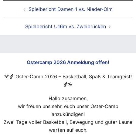
Beitragsnavigation
Spielbericht Damen 1 vs. Nieder-Olm
Spielbericht U16m vs. Zweibrücken
Ostercamp 2026 Anmeldung offen!
🌸🏀 Oster-Camp 2026 – Basketball, Spaß & Teamgeist!
🏀🌸
Hallo zusammen,
wir freuen uns sehr, euch unser Oster-Camp
anzukündigen!
Zwei Tage voller Basketball, Bewegung und guter Laune
warten auf euch.