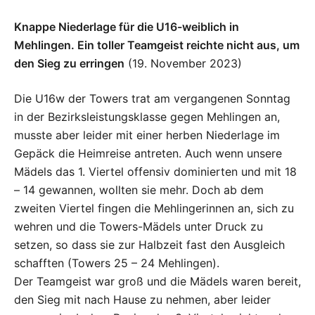
Knappe Niederlage für die U16-weiblich in
Mehlingen. Ein toller Teamgeist reichte nicht aus, um
den Sieg zu erringen
(19. November 2023)
Die U16w der Towers trat am vergangenen Sonntag
in der Bezirksleistungsklasse gegen Mehlingen an,
musste aber leider mit einer herben Niederlage im
Gepäck die Heimreise antreten. Auch wenn unsere
Mädels das 1. Viertel offensiv dominierten und mit 18
– 14 gewannen, wollten sie mehr. Doch ab dem
zweiten Viertel fingen die Mehlingerinnen an, sich zu
wehren und die Towers-Mädels unter Druck zu
setzen, so dass sie zur Halbzeit fast den Ausgleich
schafften (Towers 25 – 24 Mehlingen).
Der Teamgeist war groß und die Mädels waren bereit,
den Sieg mit nach Hause zu nehmen, aber leider