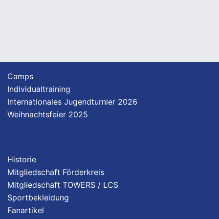
Camps
Individualtraining
Internationales Jugendturnier 2026
Weihnachtsfeier 2025
Historie
Mitgliedschaft Förderkreis
Mitgliedschaft TOWERS / LCS
Sportbekleidung
Fanartikel