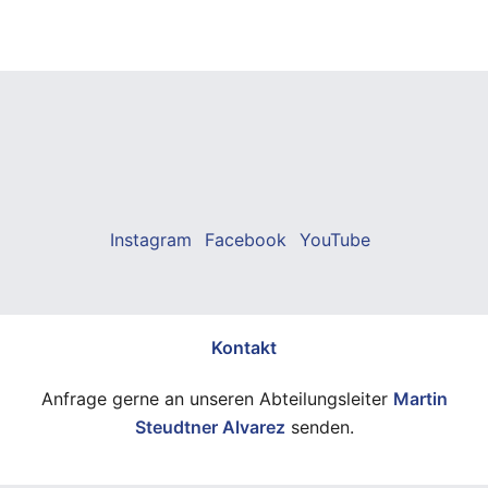
Instagram
Facebook
YouTube
Kontakt
Anfrage gerne an unseren Abteilungsleiter
Martin
Steudtner Alvarez
senden.