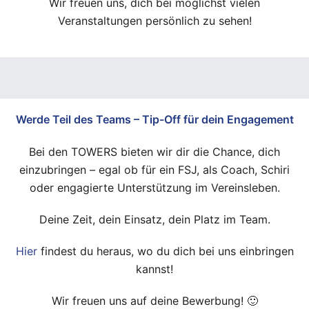
Wir freuen uns, dich bei möglichst vielen
Veranstaltungen persönlich zu sehen!
Werde Teil des Teams – Tip-Off für dein Engagement
Bei den TOWERS bieten wir dir die Chance, dich
einzubringen – egal ob für ein FSJ, als Coach, Schiri
oder engagierte Unterstützung im Vereinsleben.
Deine Zeit, dein Einsatz, dein Platz im Team.
Hier
findest du heraus, wo du dich bei uns einbringen
kannst!
Wir freuen uns auf deine Bewerbung! 🙂