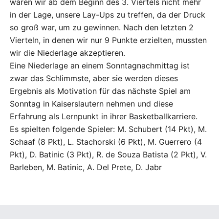
waren wir ab dem Beginn des 3. Viertels nicht mehr
in der Lage, unsere Lay-Ups zu treffen, da der Druck
so groß war, um zu gewinnen. Nach den letzten 2
Vierteln, in denen wir nur 9 Punkte erzielten, mussten
wir die Niederlage akzeptieren.
Eine Niederlage an einem Sonntagnachmittag ist
zwar das Schlimmste, aber sie werden dieses
Ergebnis als Motivation für das nächste Spiel am
Sonntag in Kaiserslautern nehmen und diese
Erfahrung als Lernpunkt in ihrer Basketballkarriere.
Es spielten folgende Spieler: M. Schubert (14 Pkt), M.
Schaaf (8 Pkt), L. Stachorski (6 Pkt), M. Guerrero (4
Pkt), D. Batinic (3 Pkt), R. de Souza Batista (2 Pkt), V.
Barleben, M. Batinic, A. Del Prete, D. Jabr