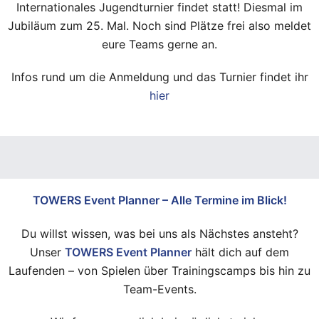
Internationales Jugendturnier findet statt! Diesmal im
Jubiläum zum 25. Mal. Noch sind Plätze frei also meldet
eure Teams gerne an.
Infos rund um die Anmeldung und das Turnier findet ihr
hier
TOWERS Event Planner – Alle Termine im Blick!
Du willst wissen, was bei uns als Nächstes ansteht?
Unser
TOWERS Event Planner
hält dich auf dem
Laufenden – von Spielen über Trainingscamps bis hin zu
Team-Events.