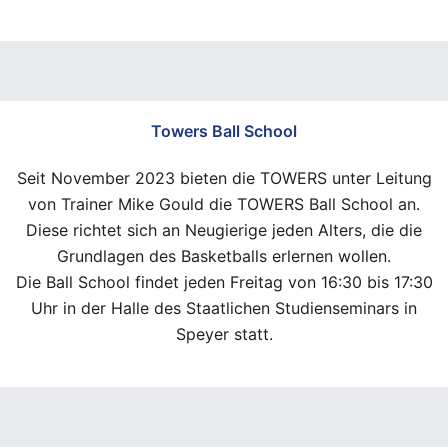
Towers Ball School
Seit November 2023 bieten die TOWERS unter Leitung
von Trainer Mike Gould die TOWERS Ball School an.
Diese richtet sich an Neugierige jeden Alters, die die
Grundlagen des Basketballs erlernen wollen.
Die Ball School findet jeden Freitag von 16:30 bis 17:30
Uhr in der Halle des Staatlichen Studienseminars in
Speyer statt.