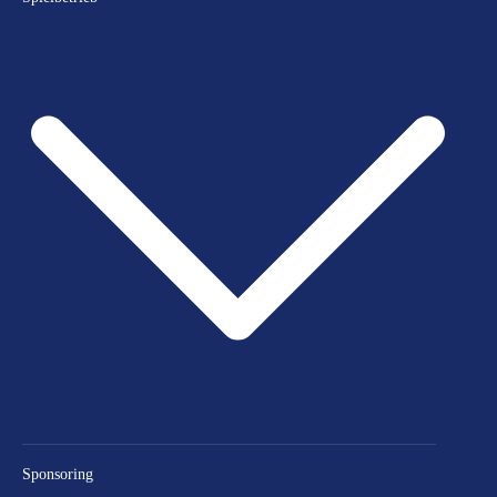
Sponsoring