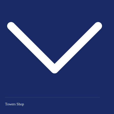
Towers Shop