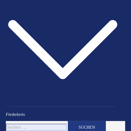
Förderkreis
Suchen