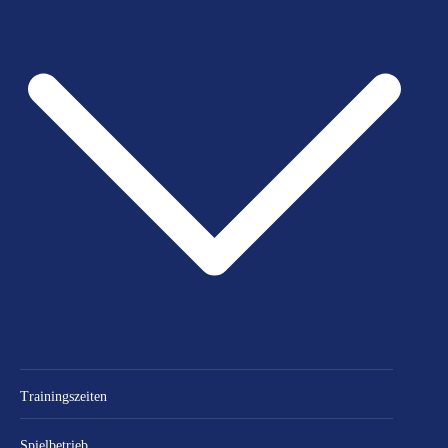
Trainingszeiten
Spielbetrieb