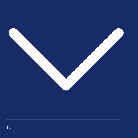
Teams