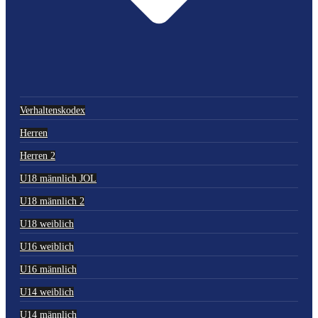
Verhaltenskodex
Herren
Herren 2
U18 männlich JOL
U18 männlich 2
U18 weiblich
U16 weiblich
U16 männlich
U14 weiblich
U14 männlich