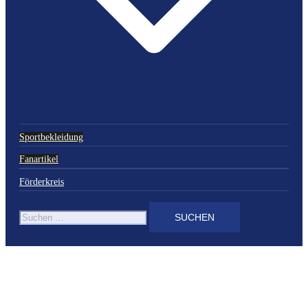
Sportbekleidung
Fanartikel
Förderkreis
Suchen
nach: