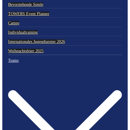
Bevorstehende Spiele
TOWERS Event Planner
Camps
Individualtraining
Internationales Jugendturnier 2026
Weihnachtsfeier 2025
Teams