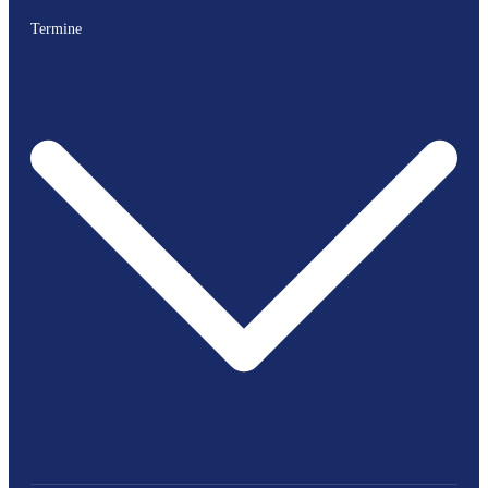
Termine