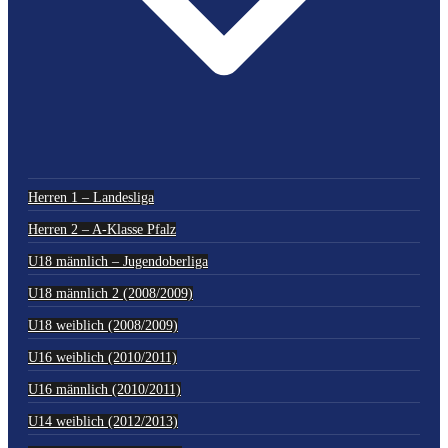
Herren 1 – Landesliga
Herren 2 – A-Klasse Pfalz
U18 männlich – Jugendoberliga
U18 männlich 2 (2008/2009)
U18 weiblich (2008/2009)
U16 weiblich (2010/2011)
U16 männlich (2010/2011)
U14 weiblich (2012/2013)