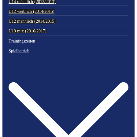
U14 männlich (2012/2013)
U12 weiblich (2014/2015)
U12 männlich (2014/2015)
U10 mix (2016/2017)
Trainingszeiten
Spielbetrieb