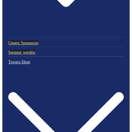
Unsere Sponsoren
Sponsor werden
Towers Shop