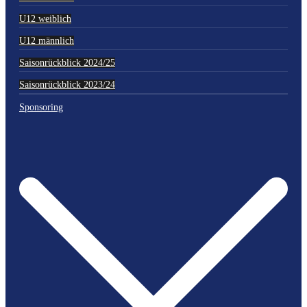
U12 weiblich
U12 männlich
Saisonrückblick 2024/25
Saisonrückblick 2023/24
Sponsoring