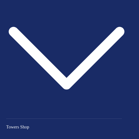
Towers Shop