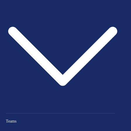
Teams