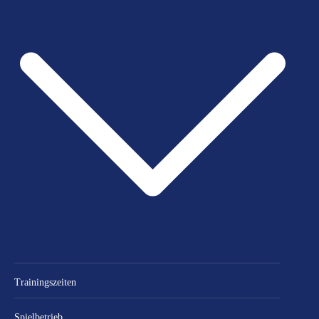
Trainingszeiten
Spielbetrieb