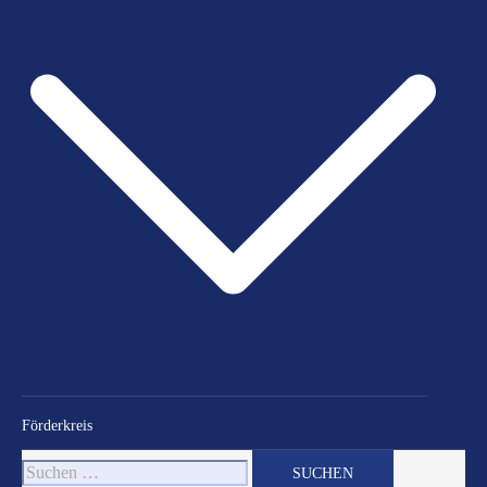
Förderkreis
Suchen