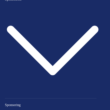
Sponsoring