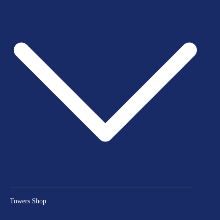
Towers Shop