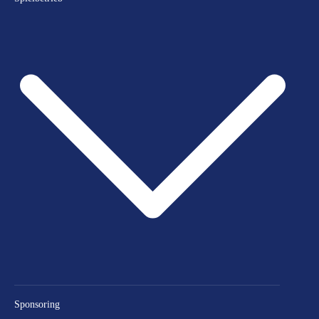
Sponsoring