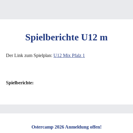
Spielberichte U12 m
Der Link zum Spielplan:
U12 Mix Pfalz 1
c
Spielberichte:
Ostercamp 2026 Anmeldung offen!