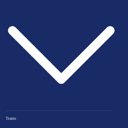
Teams