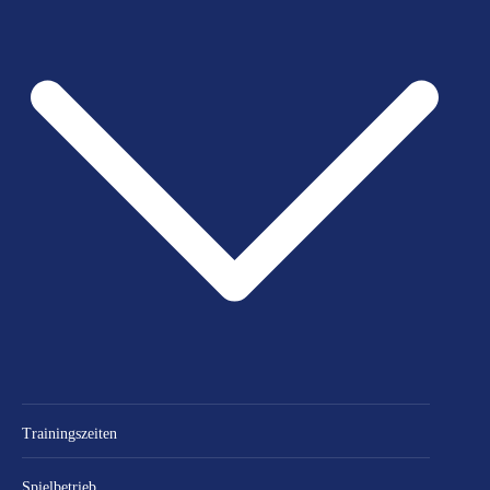
Trainingszeiten
Spielbetrieb