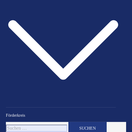
Förderkreis
Suchen