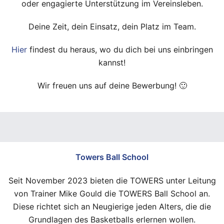
oder engagierte Unterstützung im Vereinsleben.
Deine Zeit, dein Einsatz, dein Platz im Team.
Hier
findest du heraus, wo du dich bei uns einbringen
kannst!
Wir freuen uns auf deine Bewerbung! 🙂
Towers Ball School
Seit November 2023 bieten die TOWERS unter Leitung
von Trainer Mike Gould die TOWERS Ball School an.
Diese richtet sich an Neugierige jeden Alters, die die
Grundlagen des Basketballs erlernen wollen.