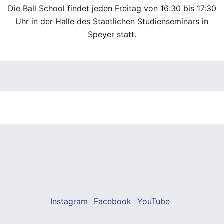
Die Ball School findet jeden Freitag von 16:30 bis 17:30
Uhr in der Halle des Staatlichen Studienseminars in
Speyer statt.
Instagram
Facebook
YouTube