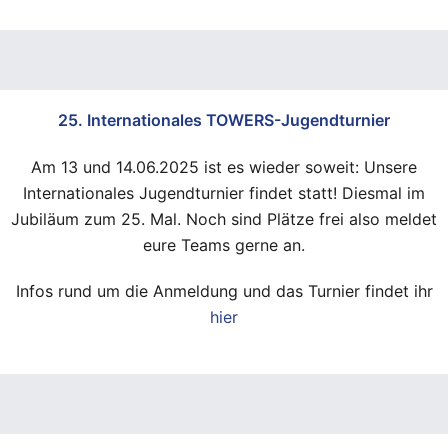
25. Internationales TOWERS-Jugendturnier
Am 13 und 14.06.2025 ist es wieder soweit: Unsere
Internationales Jugendturnier findet statt! Diesmal im
Jubiläum zum 25. Mal. Noch sind Plätze frei also meldet
eure Teams gerne an.
Infos rund um die Anmeldung und das Turnier findet ihr
hier