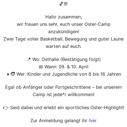
🏀🌸
Hallo zusammen,
wir freuen uns sehr, euch unser Oster-Camp
anzukündigen!
Zwei Tage voller Basketball, Bewegung und guter Laune
warten auf euch.
📍 Wo: Osthalle (Bestätigung folgt)
📅 Wann: 09. & 10. April
👧🧒 Wer: Kinder und Jugendliche von 8 bis 16 Jahren
Egal ob Anfänger oder Fortgeschrittene – bei unserem
Camp ist jede*r willkommen!
👉 Seid dabei und erlebt ein sportliches Oster-Highlight!
Zur Anmeldung gelangt ihr
hier