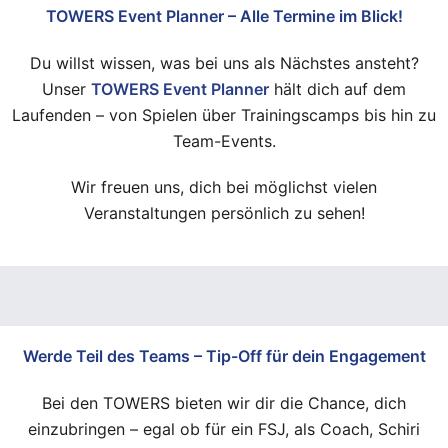
TOWERS Event Planner – Alle Termine im Blick!
Du willst wissen, was bei uns als Nächstes ansteht?
Unser
TOWERS Event Planner
hält dich auf dem
Laufenden – von Spielen über Trainingscamps bis hin zu
Team-Events.
Wir freuen uns, dich bei möglichst vielen
Veranstaltungen persönlich zu sehen!
Werde Teil des Teams – Tip-Off für dein Engagement
Bei den TOWERS bieten wir dir die Chance, dich
einzubringen – egal ob für ein FSJ, als Coach, Schiri