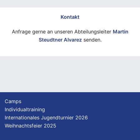
Kontakt
Anfrage gerne an unseren Abteilungsleiter
Martin
Steudtner Alvarez
senden.
Camps
Individualtraining
Internationales Jugendturnier 2026
Weihnachtsfeier 2025