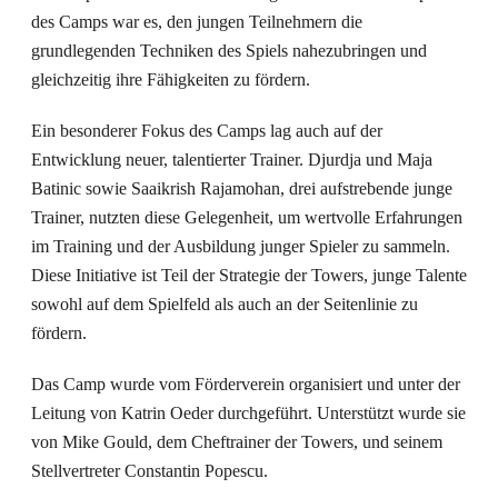
des Camps war es, den jungen Teilnehmern die
grundlegenden Techniken des Spiels nahezubringen und
gleichzeitig ihre Fähigkeiten zu fördern.
Ein besonderer Fokus des Camps lag auch auf der
Entwicklung neuer, talentierter Trainer. Djurdja und Maja
Batinic sowie Saaikrish Rajamohan, drei aufstrebende junge
Trainer, nutzten diese Gelegenheit, um wertvolle Erfahrungen
im Training und der Ausbildung junger Spieler zu sammeln.
Diese Initiative ist Teil der Strategie der Towers, junge Talente
sowohl auf dem Spielfeld als auch an der Seitenlinie zu
fördern.
Das Camp wurde vom Förderverein organisiert und unter der
Leitung von Katrin Oeder durchgeführt. Unterstützt wurde sie
von Mike Gould, dem Cheftrainer der Towers, und seinem
Stellvertreter Constantin Popescu.