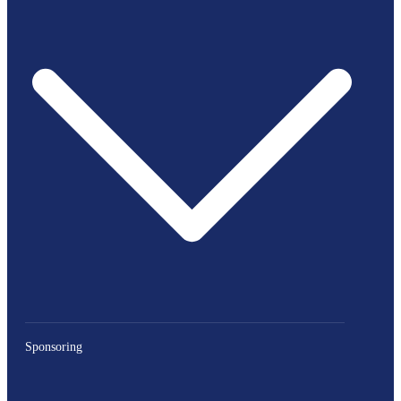
Sponsoring