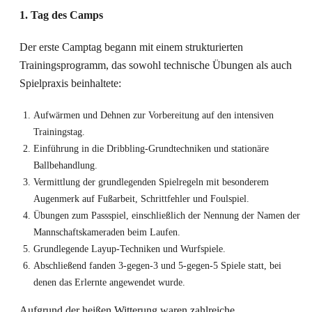
1. Tag des Camps
Der erste Camptag begann mit einem strukturierten
Trainingsprogramm, das sowohl technische Übungen als auch
Spielpraxis beinhaltete:
Aufwärmen und Dehnen zur Vorbereitung auf den intensiven
Trainingstag.
Einführung in die Dribbling-Grundtechniken und stationäre
Ballbehandlung.
Vermittlung der grundlegenden Spielregeln mit besonderem
Augenmerk auf Fußarbeit, Schrittfehler und Foulspiel.
Übungen zum Passspiel, einschließlich der Nennung der Namen der
Mannschaftskameraden beim Laufen.
Grundlegende Layup-Techniken und Wurfspiele.
Abschließend fanden 3-gegen-3 und 5-gegen-5 Spiele statt, bei
denen das Erlernte angewendet wurde.
Aufgrund der heißen Witterung waren zahlreiche