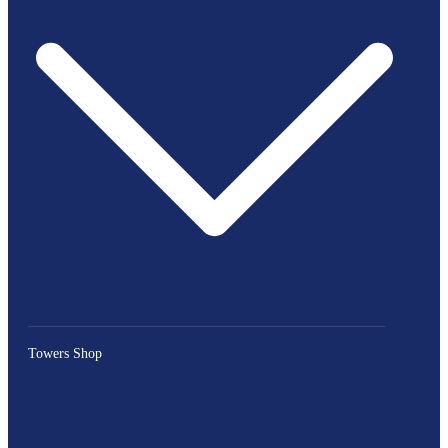
Towers Shop