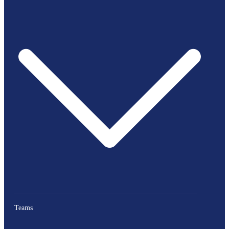
Teams