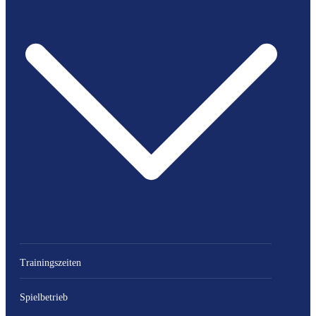
Trainingszeiten
Spielbetrieb