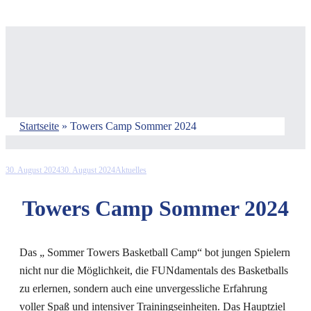
Startseite
»
Towers Camp Sommer 2024
30. August 2024
30. August 2024
Aktuelles
Towers Camp Sommer 2024
Das „ Sommer Towers Basketball Camp“ bot jungen Spielern
nicht nur die Möglichkeit, die FUNdamentals des Basketballs
zu erlernen, sondern auch eine unvergessliche Erfahrung
voller Spaß und intensiver Trainingseinheiten. Das Hauptziel