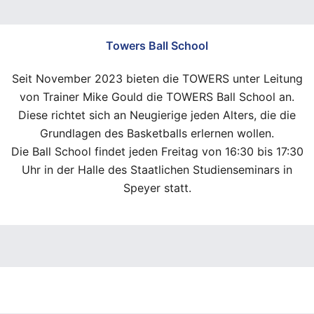
Towers Ball School
Seit November 2023 bieten die TOWERS unter Leitung
von Trainer Mike Gould die TOWERS Ball School an.
Diese richtet sich an Neugierige jeden Alters, die die
Grundlagen des Basketballs erlernen wollen.
Die Ball School findet jeden Freitag von 16:30 bis 17:30
Uhr in der Halle des Staatlichen Studienseminars in
Speyer statt.