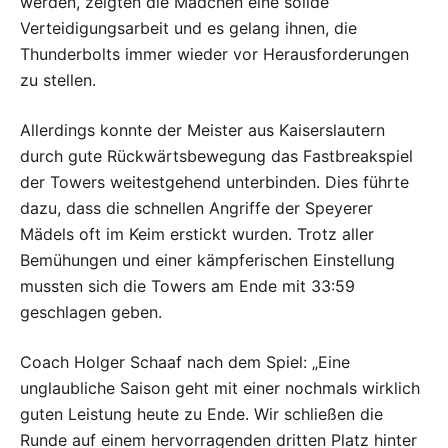
werden, zeigten die Mädchen eine solide
Verteidigungsarbeit und es gelang ihnen, die
Thunderbolts immer wieder vor Herausforderungen
zu stellen.
Allerdings konnte der Meister aus Kaiserslautern
durch gute Rückwärtsbewegung das Fastbreakspiel
der Towers weitestgehend unterbinden. Dies führte
dazu, dass die schnellen Angriffe der Speyerer
Mädels oft im Keim erstickt wurden. Trotz aller
Bemühungen und einer kämpferischen Einstellung
mussten sich die Towers am Ende mit 33:59
geschlagen geben.
Coach Holger Schaaf nach dem Spiel: „Eine
unglaubliche Saison geht mit einer nochmals wirklich
guten Leistung heute zu Ende. Wir schließen die
Runde auf einem hervorragenden dritten Platz hinter