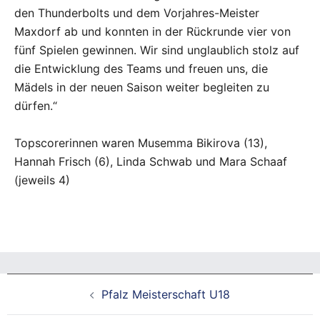
den Thunderbolts und dem Vorjahres-Meister
Maxdorf ab und konnten in der Rückrunde vier von
fünf Spielen gewinnen. Wir sind unglaublich stolz auf
die Entwicklung des Teams und freuen uns, die
Mädels in der neuen Saison weiter begleiten zu
dürfen.“
Topscorerinnen waren Musemma Bikirova (13),
Hannah Frisch (6), Linda Schwab und Mara Schaaf
(jeweils 4)
Beitragsnavigation
Pfalz Meisterschaft U18