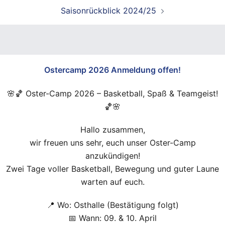
Saisonrückblick 2024/25
Ostercamp 2026 Anmeldung offen!
🌸🏀 Oster-Camp 2026 – Basketball, Spaß & Teamgeist!
🏀🌸
Hallo zusammen,
wir freuen uns sehr, euch unser Oster-Camp
anzukündigen!
Zwei Tage voller Basketball, Bewegung und guter Laune
warten auf euch.
📍 Wo: Osthalle (Bestätigung folgt)
📅 Wann: 09. & 10. April