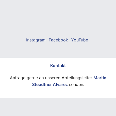
Instagram
Facebook
YouTube
Kontakt
Anfrage gerne an unseren Abteilungsleiter
Martin
Steudtner Alvarez
senden.