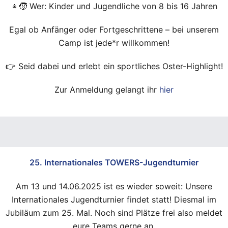
👧🧒 Wer: Kinder und Jugendliche von 8 bis 16 Jahren
Egal ob Anfänger oder Fortgeschrittene – bei unserem
Camp ist jede*r willkommen!
👉 Seid dabei und erlebt ein sportliches Oster-Highlight!
Zur Anmeldung gelangt ihr
hier
25. Internationales TOWERS-Jugendturnier
Am 13 und 14.06.2025 ist es wieder soweit: Unsere
Internationales Jugendturnier findet statt! Diesmal im
Jubiläum zum 25. Mal. Noch sind Plätze frei also meldet
eure Teams gerne an.