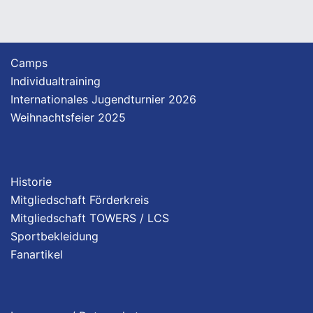
Camps
Individualtraining
Internationales Jugendturnier 2026
Weihnachtsfeier 2025
Historie
Mitgliedschaft Förderkreis
Mitgliedschaft TOWERS / LCS
Sportbekleidung
Fanartikel