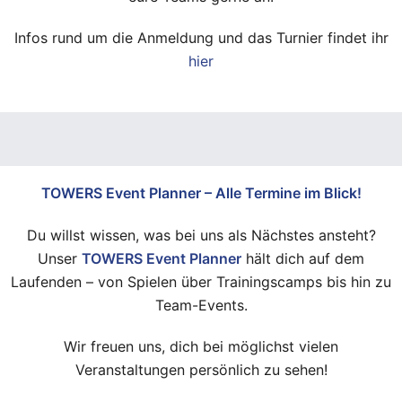
Infos rund um die Anmeldung und das Turnier findet ihr
hier
TOWERS Event Planner – Alle Termine im Blick!
Du willst wissen, was bei uns als Nächstes ansteht?
Unser
TOWERS Event Planner
hält dich auf dem
Laufenden – von Spielen über Trainingscamps bis hin zu
Team-Events.
Wir freuen uns, dich bei möglichst vielen
Veranstaltungen persönlich zu sehen!