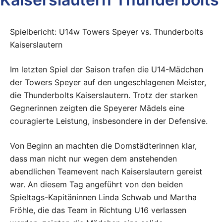
Spielbericht: U14w Towers Speyer vs. Thunderbolts
Kaiserslautern
Im letzten Spiel der Saison trafen die U14-Mädchen
der Towers Speyer auf den ungeschlagenen Meister,
die Thunderbolts Kaiserslautern. Trotz der starken
Gegnerinnen zeigten die Speyerer Mädels eine
couragierte Leistung, insbesondere in der Defensive.
Von Beginn an machten die Domstädterinnen klar,
dass man nicht nur wegen dem anstehenden
abendlichen Teamevent nach Kaiserslautern gereist
war. An diesem Tag angeführt von den beiden
Spieltags-Kapitäninnen Linda Schwab und Martha
Fröhle, die das Team in Richtung U16 verlassen