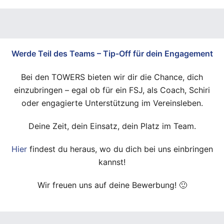
Werde Teil des Teams – Tip-Off für dein Engagement
Bei den TOWERS bieten wir dir die Chance, dich
einzubringen – egal ob für ein FSJ, als Coach, Schiri
oder engagierte Unterstützung im Vereinsleben.
Deine Zeit, dein Einsatz, dein Platz im Team.
Hier
findest du heraus, wo du dich bei uns einbringen
kannst!
Wir freuen uns auf deine Bewerbung! 🙂